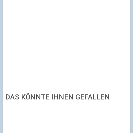
DAS KÖNNTE IHNEN GEFALLEN