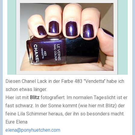
Diesen Chanel Lack in der Farbe 483 "Vendetta" habe ich
schon etwas länger.
Hier ist mit
Blitz
fotografiert. Im normalen Tageslicht ist er
fast schwarz. In der Sonne kommt (wie hier mit Blitz) der
feine Lila Schimmer heraus, der ihn so besonders macht.
Eure Elena
elena@ponyhuetchen.com