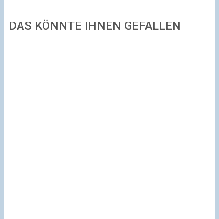
DAS KÖNNTE IHNEN GEFALLEN