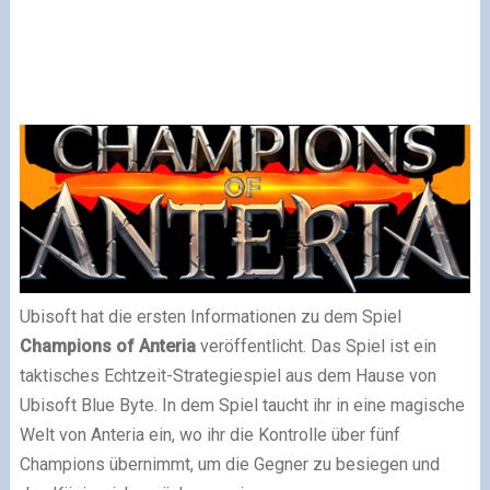
Ubisoft hat die ersten Informationen zu dem Spiel
Champions of Anteria
veröffentlicht. Das Spiel ist ein
taktisches Echtzeit-Strategiespiel aus dem Hause von
Ubisoft Blue Byte. In dem Spiel taucht ihr in eine magische
Welt von Anteria ein, wo ihr die Kontrolle über fünf
Champions übernimmt, um die Gegner zu besiegen und