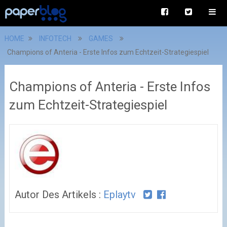
HOME
INFOTECH
GAMES
Champions of Anteria - Erste Infos zum Echtzeit-Strategiespiel
Champions of Anteria - Erste Infos
zum Echtzeit-Strategiespiel
Autor Des Artikels :
Eplaytv