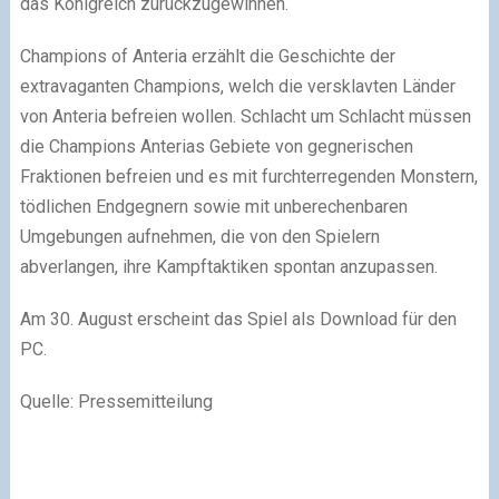
das Königreich zurückzugewinnen.
Champions of Anteria erzählt die Geschichte der
extravaganten Champions, welch die versklavten Länder
von Anteria befreien wollen. Schlacht um Schlacht müssen
die Champions Anterias Gebiete von gegnerischen
Fraktionen befreien und es mit furchterregenden Monstern,
tödlichen Endgegnern sowie mit unberechenbaren
Umgebungen aufnehmen, die von den Spielern
abverlangen, ihre Kampftaktiken spontan anzupassen.
Am 30. August erscheint das Spiel als Download für den
PC.
Quelle: Pressemitteilung