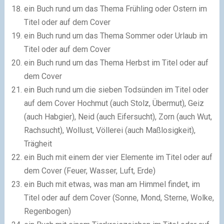
ein Buch rund um das Thema Frühling oder Ostern im
Titel oder auf dem Cover
ein Buch rund um das Thema Sommer oder Urlaub im
Titel oder auf dem Cover
ein Buch rund um das Thema Herbst im Titel oder auf
dem Cover
ein Buch rund um die sieben Todsünden im Titel oder
auf dem Cover Hochmut (auch Stolz, Übermut), Geiz
(auch Habgier), Neid (auch Eifersucht), Zorn (auch Wut,
Rachsucht), Wollust, Völlerei (auch Maßlosigkeit),
Trägheit
ein Buch mit einem der vier Elemente im Titel oder auf
dem Cover (Feuer, Wasser, Luft, Erde)
ein Buch mit etwas, was man am Himmel findet, im
Titel oder auf dem Cover (Sonne, Mond, Sterne, Wolke,
Regenbogen)