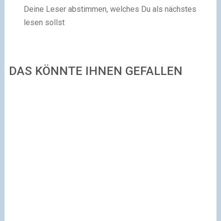
Deine Leser abstimmen, welches Du als nächstes
lesen sollst
DAS KÖNNTE IHNEN GEFALLEN