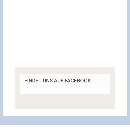
FINDET UNS AUF FACEBOOK