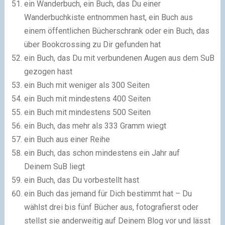
ein Wanderbuch, ein Buch, das Du einer
Wanderbuchkiste entnommen hast, ein Buch aus
einem öffentlichen Bücherschrank oder ein Buch, das
über Bookcrossing zu Dir gefunden hat
ein Buch, das Du mit verbundenen Augen aus dem SuB
gezogen hast
ein Buch mit weniger als 300 Seiten
ein Buch mit mindestens 400 Seiten
ein Buch mit mindestens 500 Seiten
ein Buch, das mehr als 333 Gramm wiegt
ein Buch aus einer Reihe
ein Buch, das schon mindestens ein Jahr auf
Deinem SuB liegt
ein Buch, das Du vorbestellt hast
ein Buch das jemand für Dich bestimmt hat – Du
wählst drei bis fünf Bücher aus, fotografierst oder
stellst sie anderweitig auf Deinem Blog vor und lässt