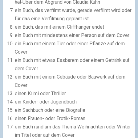
hat
Über dem Abgrund von Claudia Kuhn
ein Buch, das verfilmt wurde, gerade verfilmt wird oder
für das eine Verfilmung geplant ist
ein Buch, das mit einem Cliffhanger endet
ein Buch mit mindestens einer Person auf dem Cover
ein Buch mit einem Tier oder einer Pflanze auf dem
Cover
ein Buch mit etwas Essbarem oder einem Getränk auf
dem Cover
ein Buch mit einem Gebäude oder Bauwerk auf dem
Cover
einen Krimi oder Thriller
ein Kinder- oder Jugendbuch
ein Sachbuch oder eine Biografie
einen Frauen- oder Erotik-Roman
ein Buch rund um das Thema Weihnachten oder Winter
im Titel oder auf dem Cover