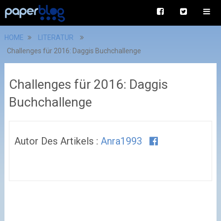
HOME
LITERATUR
Challenges für 2016: Daggis Buchchallenge
Challenges für 2016: Daggis
Buchchallenge
Autor Des Artikels :
Anra1993