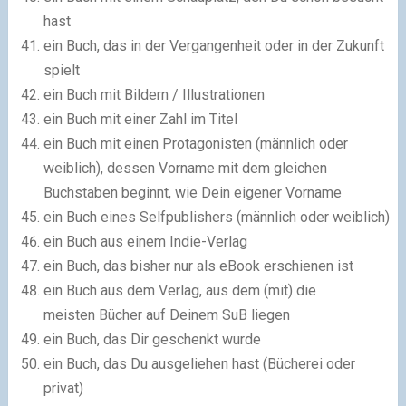
hast
ein Buch, das in der Vergangenheit oder in der Zukunft
spielt
ein Buch mit Bildern / Illustrationen
ein Buch mit einer Zahl im Titel
ein Buch mit einen Protagonisten (männlich oder
weiblich), dessen Vorname mit dem gleichen
Buchstaben beginnt, wie Dein eigener Vorname
ein Buch eines Selfpublishers (männlich oder weiblich)
ein Buch aus einem
Indie-Verlag
ein Buch, das bisher nur als eBook erschienen ist
ein Buch aus dem Verlag, aus dem (mit) die
meisten Bücher auf Deinem SuB liegen
ein Buch, das Dir geschenkt wurde
ein Buch, das Du ausgeliehen hast (Bücherei oder
privat)