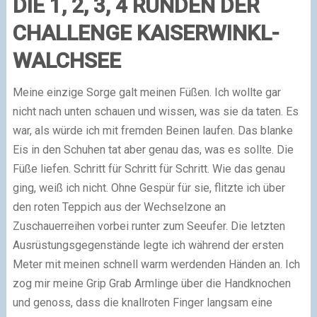
DIE 1, 2, 3, 4 RUNDEN DER
CHALLENGE KAISERWINKL-
WALCHSEE
Meine einzige Sorge galt meinen Füßen. Ich wollte gar
nicht nach unten schauen und wissen, was sie da taten. Es
war, als würde ich mit fremden Beinen laufen. Das blanke
Eis in den Schuhen tat aber genau das, was es sollte. Die
Füße liefen. Schritt für Schritt für Schritt. Wie das genau
ging, weiß ich nicht. Ohne Gespür für sie, flitzte ich über
den roten Teppich aus der Wechselzone an
Zuschauerreihen vorbei runter zum Seeufer. Die letzten
Ausrüstungsgegenstände legte ich während der ersten
Meter mit meinen schnell warm werdenden Händen an. Ich
zog mir meine Grip Grab Armlinge über die Handknochen
und genoss, dass die knallroten Finger langsam eine