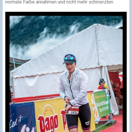
normale Farbe annahmen und nicht mehr schmerzten.