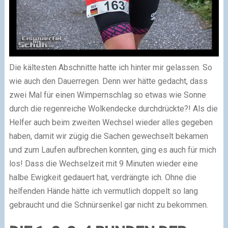
Die kältesten Abschnitte hatte ich hinter mir gelassen. So
wie auch den Dauerregen. Denn wer hätte gedacht, dass
zwei Mal für einen Wimpernschlag so etwas wie Sonne
durch die regenreiche Wolkendecke durchdrückte?! Als die
Helfer auch beim zweiten Wechsel wieder alles gegeben
haben, damit wir zügig die Sachen gewechselt bekamen
und zum Laufen aufbrechen konnten, ging es auch für mich
los! Dass die Wechselzeit mit 9 Minuten wieder eine
halbe Ewigkeit gedauert hat, verdrängte ich. Ohne die
helfenden Hände hätte ich vermutlich doppelt so lang
gebraucht und die Schnürsenkel gar nicht zu bekommen.