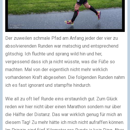
Der zuweilen schmale Pfad am Anfang jeder der vier zu
absolvierenden Runden war matschig und entsprechend
glitschig. Ich fluchte und sprang wild hin und her,
vergessend dass ich ja nicht wüsste, was die Füße so
machten. Mal von der eigentlich nicht mehr wirklich
vorhandenen Kraft abgesehen. Die folgenden Runden nahm
ich es fast ignorant und stampfte hindurch.
Wie all zu oft lief Runde eins erstaunlich gut. Zum Glück
reden wir hier nicht über einen Marathon sondern nur über
die Hälfte der Distanz. Das war wirklich genug für mich an
diesem Tag! Zu mehr hätte ich mich nicht aufraffen können.