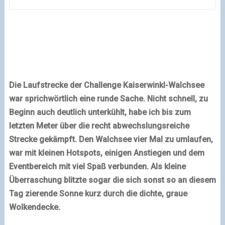
Die Laufstrecke der Challenge Kaiserwinkl-Walchsee
war sprichwörtlich eine runde Sache.
Nicht schnell, zu
Beginn auch deutlich unterkühlt, habe ich bis zum
letzten Meter über die recht abwechslungsreiche
Strecke gekämpft. Den Walchsee vier Mal zu umlaufen,
war mit kleinen Hotspots, einigen Anstiegen und dem
Eventbereich mit viel Spaß verbunden. Als kleine
Überraschung blitzte sogar die sich sonst so an diesem
Tag zierende Sonne kurz durch die dichte, graue
Wolkendecke.