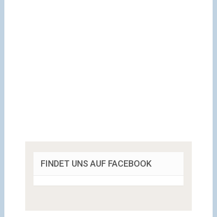
FINDET UNS AUF FACEBOOK