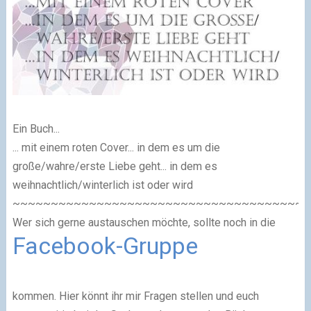
Ein Buch...
... mit einem roten Cover... in dem es um die
große/wahre/erste Liebe geht... in dem es
weihnachtlich/winterlich ist oder wird
~~~~~~~~~~~~~~~~~~~~~~~~~~~~~~~~~~~~~~~
Wer sich gerne austauschen möchte, sollte noch in die
Facebook-Gruppe
kommen. Hier könnt ihr mir Fragen stellen und euch