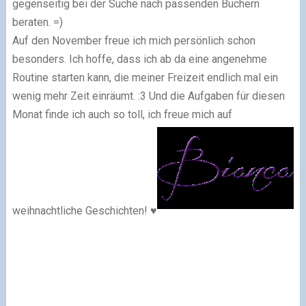
gegenseitig bei der Suche nach passenden Büchern
beraten. =)
Auf den November freue ich mich persönlich schon
besonders. Ich hoffe, dass ich ab da eine angenehme
Routine starten kann, die meiner Freizeit endlich mal ein
wenig mehr Zeit einräumt. :3 Und die Aufgaben für diesen
Monat finde ich auch so toll, ich freue mich auf
weihnachtliche Geschichten! ♥