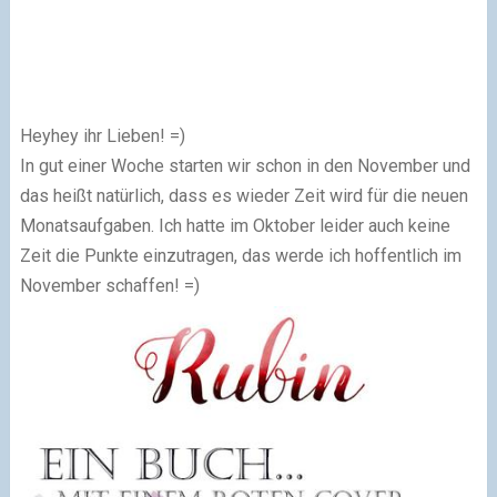
Heyhey ihr Lieben! =)
In gut einer Woche starten wir schon in den November und
das heißt natürlich, dass es wieder Zeit wird für die neuen
Monatsaufgaben. Ich hatte im Oktober leider auch keine
Zeit die Punkte einzutragen, das werde ich hoffentlich im
November schaffen! =)