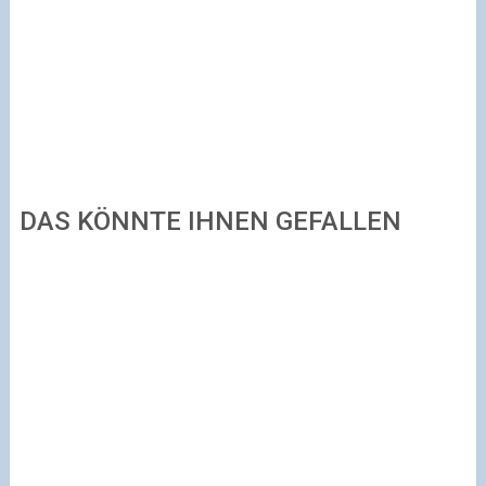
DAS KÖNNTE IHNEN GEFALLEN