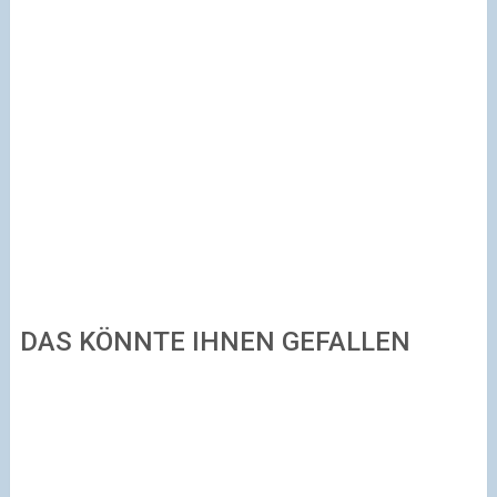
DAS KÖNNTE IHNEN GEFALLEN