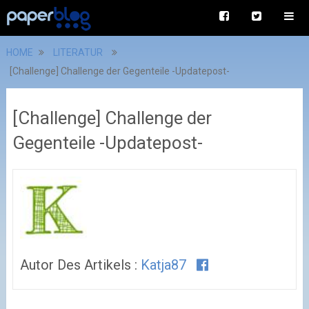
HOME
LITERATUR
[Challenge] Challenge der Gegenteile -Updatepost-
[Challenge] Challenge der
Gegenteile -Updatepost-
Autor Des Artikels :
Katja87