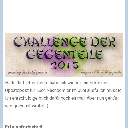
Hallo Ihr Lieben,
heute habe ich wieder einen kleinen
Updatepost für Euch.
Nachdem er im Juni ausfallen musste,
ich entschuldige mich dafür noch einmal. Aber nun geht's
wie gewohnt weiter. :)
Erfolgsfortschritt: