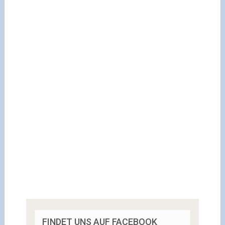
FINDET UNS AUF FACEBOOK