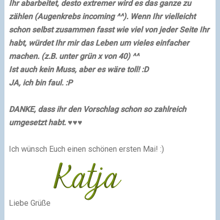
Ihr abarbeitet, desto extremer wird es das ganze zu
zählen (Augenkrebs incoming ^^). Wenn Ihr vielleicht
schon selbst zusammen fasst wie viel von jeder Seite Ihr
habt, würdet Ihr mir das Leben um vieles einfacher
machen. (z.B. unter grün x von 40) ^^
Ist auch kein Muss, aber es wäre toll! :D
JA, ich bin faul. :P
DANKE, dass ihr den Vorschlag schon so zahlreich
umgesetzt habt. ♥♥♥
Ich wünsch Euch einen schönen ersten Mai! :)
Liebe Grüße