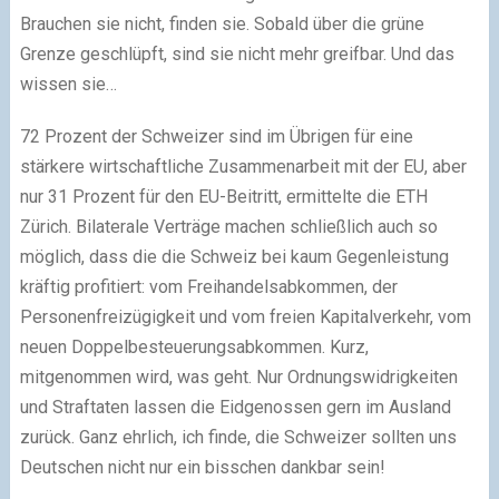
Brauchen sie nicht, finden sie. Sobald über die grüne
Grenze geschlüpft, sind sie nicht mehr greifbar. Und das
wissen sie…
72 Prozent der Schweizer sind im Übrigen für eine
stärkere wirtschaftliche Zusammenarbeit mit der EU, aber
nur 31 Prozent für den EU-Beitritt, ermittelte die ETH
Zürich. Bilaterale Verträge machen schließlich auch so
möglich, dass die die Schweiz bei kaum Gegenleistung
kräftig profitiert: vom Freihandelsabkommen, der
Personenfreizügigkeit und vom freien Kapitalverkehr, vom
neuen Doppelbesteuerungsabkommen. Kurz,
mitgenommen wird, was geht. Nur Ordnungswidrigkeiten
und Straftaten lassen die Eidgenossen gern im Ausland
zurück. Ganz ehrlich, ich finde, die Schweizer sollten uns
Deutschen nicht nur ein bisschen dankbar sein!