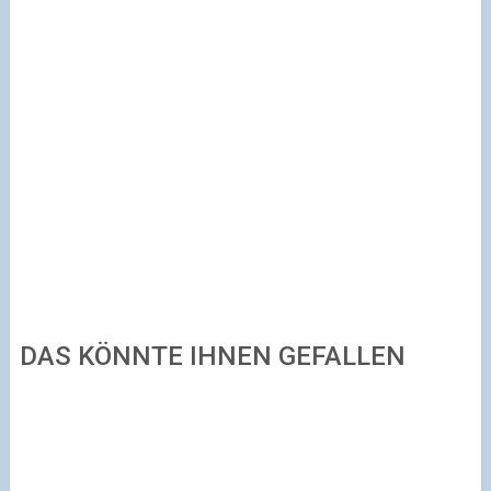
DAS KÖNNTE IHNEN GEFALLEN