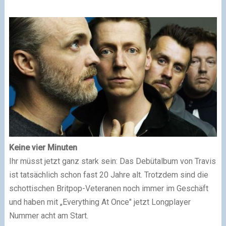
Keine vier Minuten
Ihr müsst jetzt ganz stark sein: Das Debütalbum von Travis
ist tatsächlich schon fast 20 Jahre alt. Trotzdem sind die
schottischen Britpop-Veteranen noch immer im Geschäft
und haben mit „Everything At Once" jetzt Longplayer
Nummer acht am Start.