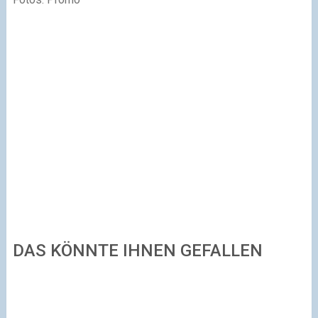
DAS KÖNNTE IHNEN GEFALLEN