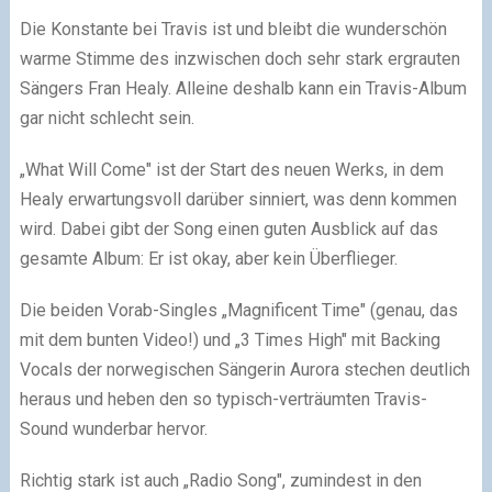
Die Konstante bei Travis ist und bleibt die wunderschön
warme Stimme des inzwischen doch sehr stark ergrauten
Sängers Fran Healy. Alleine deshalb kann ein Travis-Album
gar nicht schlecht sein.
„What Will Come" ist der Start des neuen Werks, in dem
Healy erwartungsvoll darüber sinniert, was denn kommen
wird. Dabei gibt der Song einen guten Ausblick auf das
gesamte Album: Er ist okay, aber kein Überflieger.
Die beiden Vorab-Singles „Magnificent Time" (genau, das
mit dem bunten Video!) und „3 Times High" mit Backing
Vocals der norwegischen Sängerin Aurora stechen deutlich
heraus und heben den so typisch-verträumten Travis-
Sound wunderbar hervor.
Richtig stark ist auch „Radio Song", zumindest in den