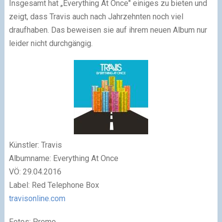
Insgesamt hat „Everything At Once" einiges zu bieten und
zeigt, dass Travis auch nach Jahrzehnten noch viel
draufhaben. Das beweisen sie auf ihrem neuen Album nur
leider nicht durchgängig.
Künstler: Travis
Albumname: Everything At Once
VÖ: 29.04.2016
Label: Red Telephone Box
travisonline.com
Fotos: Promo