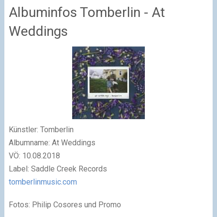
Albuminfos Tomberlin - At
Weddings
Künstler: Tomberlin
Albumname: At Weddings
VÖ: 10.08.2018
Label: Saddle Creek Records
tomberlinmusic.com
Fotos: Philip Cosores und Promo