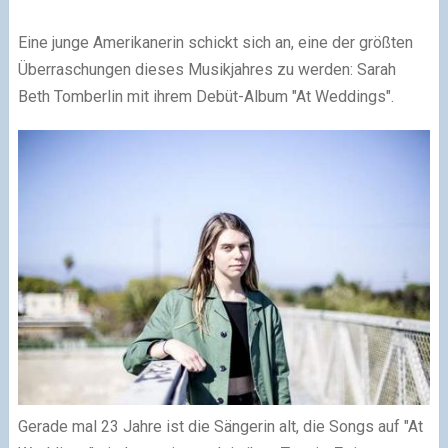
Eine junge Amerikanerin schickt sich an, eine der größten
Überraschungen dieses Musikjahres zu werden: Sarah
Beth Tomberlin mit ihrem Debüt-Album "At Weddings".
Gerade mal 23 Jahre ist die Sängerin alt, die Songs auf "At