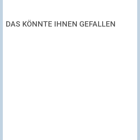
DAS KÖNNTE IHNEN GEFALLEN