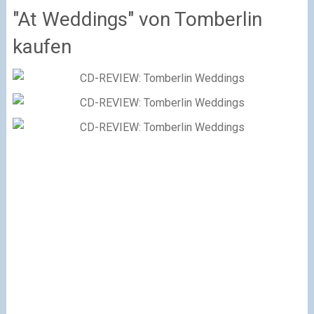
"At Weddings" von Tomberlin
kaufen