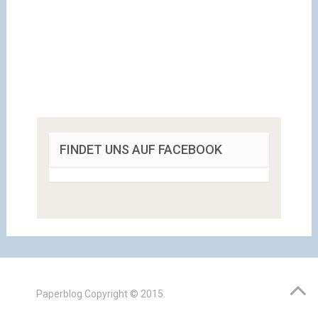
FINDET UNS AUF FACEBOOK
Paperblog
Copyright © 2015.