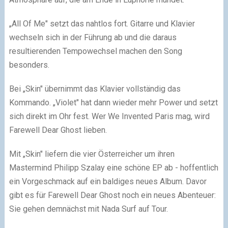
„All Of Me" setzt das nahtlos fort. Gitarre und Klavier
wechseln sich in der Führung ab und die daraus
resultierenden Tempowechsel machen den Song
besonders.
Bei „Skin" übernimmt das Klavier vollständig das
Kommando. „Violet" hat dann wieder mehr Power und setzt
sich direkt im Ohr fest. Wer We Invented Paris mag, wird
Farewell Dear Ghost lieben.
Mit „Skin" liefern die vier Österreicher um ihren
Mastermind Philipp Szalay eine schöne EP ab - hoffentlich
ein Vorgeschmack auf ein baldiges neues Album. Davor
gibt es für Farewell Dear Ghost noch ein neues Abenteuer:
Sie gehen demnächst mit Nada Surf auf Tour.