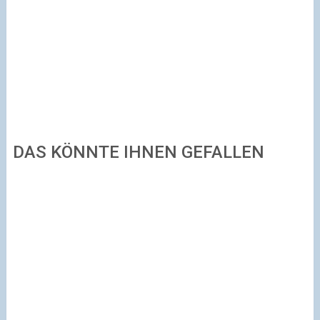
DAS KÖNNTE IHNEN GEFALLEN