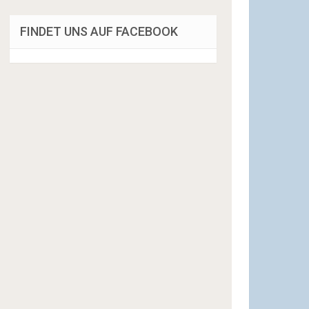
FINDET UNS AUF FACEBOOK