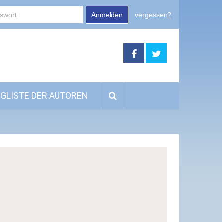
Anmelden
vergessen?
GLISTE DER AUTOREN