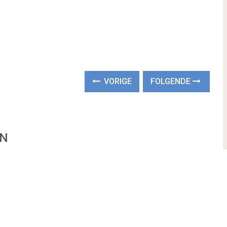
VORIGE
FOLGENDE
EN