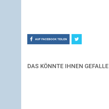
AUF FACEBOOK TEILEN
DAS KÖNNTE IHNEN GEFALL