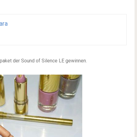
ara
tpaket der Sound of Silence LE gewinnen.