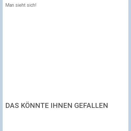
Man sieht sich!
DAS KÖNNTE IHNEN GEFALLEN