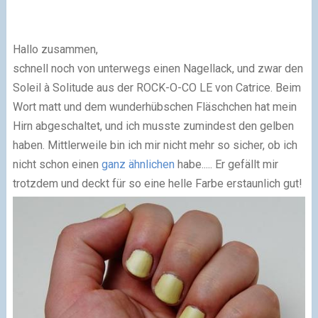
Hallo zusammen,
schnell noch von unterwegs einen Nagellack, und zwar den
Soleil à Solitude aus der ROCK-O-CO LE von Catrice. Beim
Wort matt und dem wunderhübschen Fläschchen hat mein
Hirn abgeschaltet, und ich musste zumindest den gelben
haben. Mittlerweile bin ich mir nicht mehr so sicher, ob ich
nicht schon einen
ganz ähnlichen
habe..... Er gefällt mir
trotzdem und deckt für so eine helle Farbe erstaunlich gut!