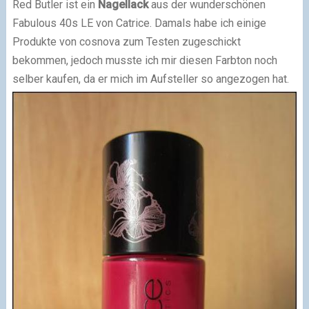
Red Butler ist ein
Nagellack
aus der wunderschönen
Fabulous 40s LE von Catrice. Damals habe ich einige
Produkte von cosnova zum Testen zugeschickt
bekommen, jedoch musste ich mir diesen Farbton noch
selber kaufen, da er mich im Aufsteller so angezogen hat.