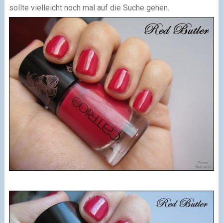
sollte vielleicht noch mal auf die Suche gehen.