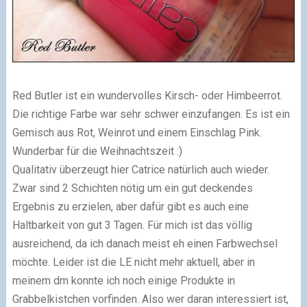
Red Butler ist ein wundervolles Kirsch- oder Himbeerrot.
Die richtige Farbe war sehr schwer einzufangen. Es ist ein
Gemisch aus Rot, Weinrot und einem Einschlag Pink.
Wunderbar für die Weihnachtszeit :)
Qualitativ überzeugt hier Catrice natürlich auch wieder.
Zwar sind 2 Schichten nötig um ein gut deckendes
Ergebnis zu erzielen, aber dafür gibt es auch eine
Haltbarkeit von gut 3 Tagen. Für mich ist das völlig
ausreichend, da ich danach meist eh einen Farbwechsel
möchte. Leider ist die LE nicht mehr aktuell, aber in
meinem dm konnte ich noch einige Produkte in
Grabbelkistchen vorfinden. Also wer daran interessiert ist,