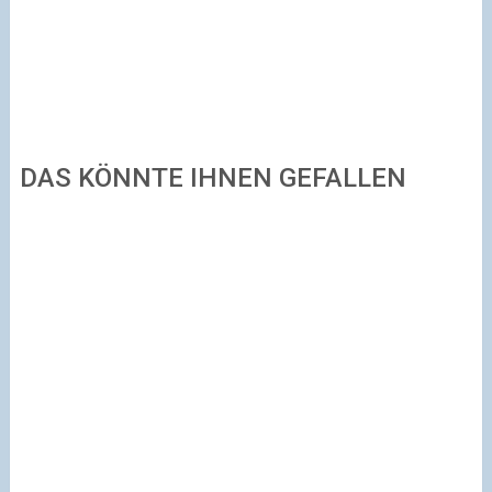
DAS KÖNNTE IHNEN GEFALLEN