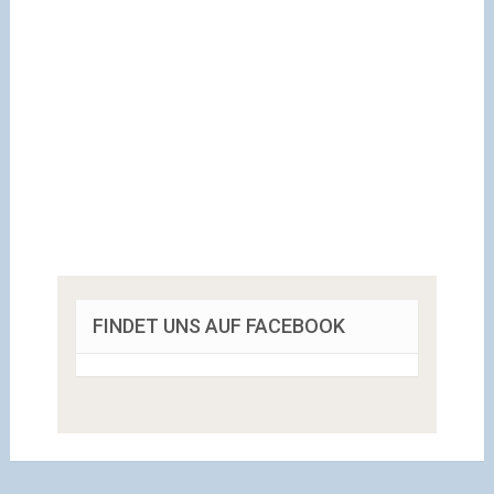
FINDET UNS AUF FACEBOOK