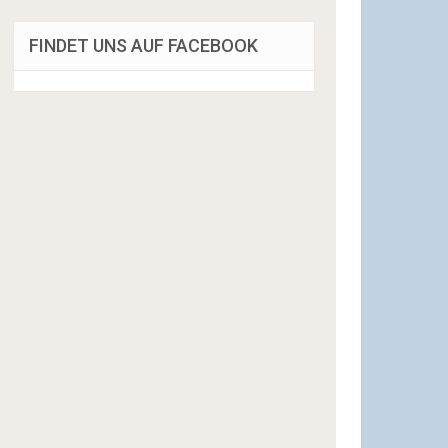
FINDET UNS AUF FACEBOOK