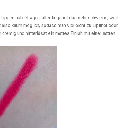
 Lippen aufgetragen, allerdings ist das sehr schwierig, weil
ist also kaum möglich, sodass man vielleicht zu Lipliner oder
r cremig und hinterlässt ein mattes Finish mit einer satten