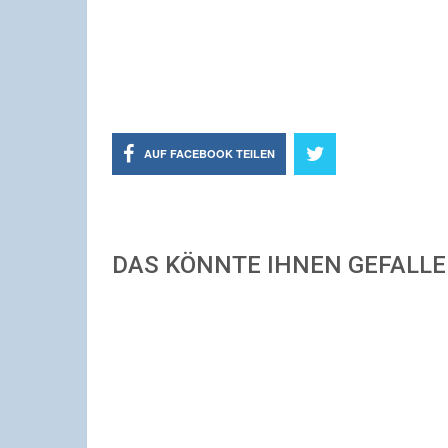
AUF FACEBOOK TEILEN
DAS KÖNNTE IHNEN GEFALL