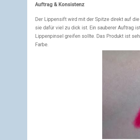
Auftrag & Konsistenz
Der Lippensift wird mit der Spitze direkt auf die
sie dafür viel zu dick ist. Ein sauberer Auftrag 
Lippenpinsel greifen sollte. Das Produkt ist seh
Farbe.