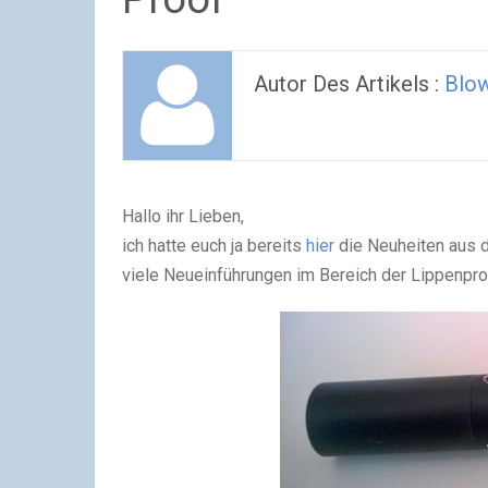
Autor Des Artikels :
Blo
Hallo ihr Lieben,
ich hatte euch ja bereits
hier
die Neuheiten aus
viele Neueinführungen im Bereich der Lippenpr