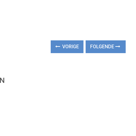
VORIGE
FOLGENDE
EN