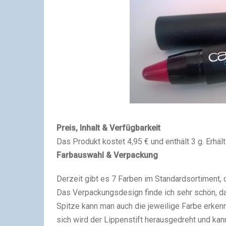
Preis, Inhalt & Verfügbarkeit
Das Produkt kostet 4,95 € und enthält 3 g. Erhäl
Farbauswahl & Verpackung
Derzeit gibt es 7 Farben im Standardsortiment, 
Das Verpackungsdesign finde ich sehr schön, da 
Spitze kann man auch die jeweilige Farbe erken
sich wird der Lippenstift herausgedreht und kan