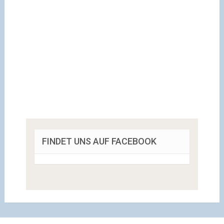
FINDET UNS AUF FACEBOOK