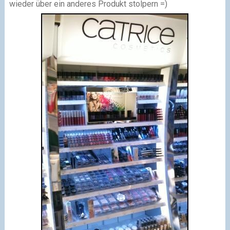
wieder über ein anderes Produkt stolpern =)