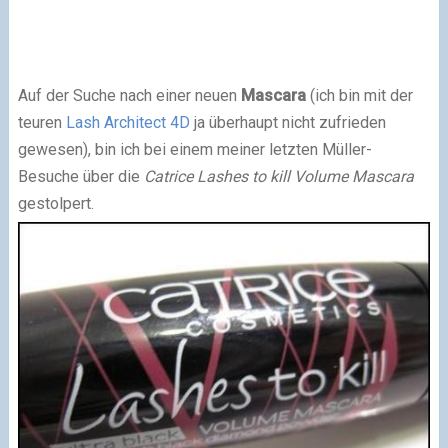
Auf der Suche nach einer neuen
Mascara
(ich bin mit der
teuren
Lash Architect 4D
ja überhaupt nicht zufrieden
gewesen), bin ich bei einem meiner letzten Müller-
Besuche über die
Catrice Lashes to kill Volume Mascara
gestolpert.