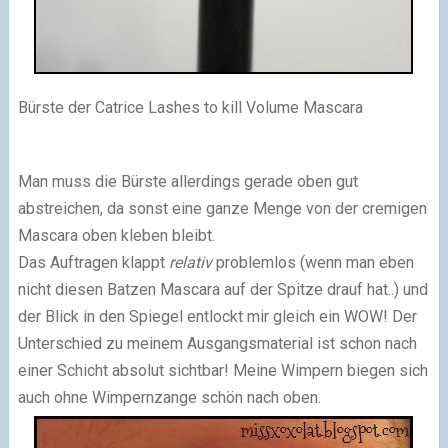
Bürste der Catrice Lashes to kill Volume Mascara
Man muss die Bürste allerdings gerade oben gut
abstreichen, da sonst eine ganze Menge von der cremigen
Mascara oben kleben bleibt.
Das Auftragen klappt
relativ
problemlos (wenn man eben
nicht diesen Batzen Mascara auf der Spitze drauf hat..) und
der Blick in den Spiegel entlockt mir gleich ein WOW! Der
Unterschied zu meinem Ausgangsmaterial ist schon nach
einer Schicht absolut sichtbar! Meine Wimpern biegen sich
auch ohne Wimpernzange schön nach oben.