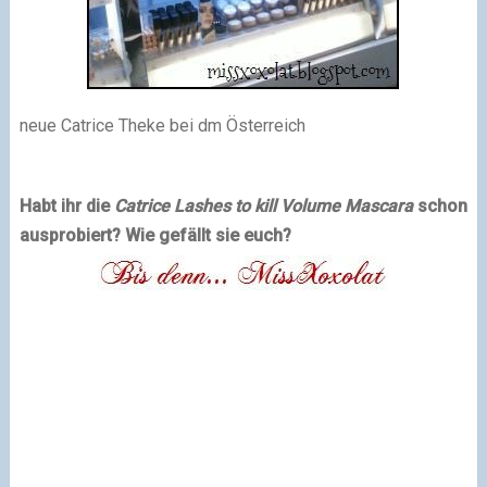
neue Catrice Theke bei dm Österreich
Habt ihr die
Catrice Lashes to kill Volume Mascara
schon
ausprobiert? Wie gefällt sie euch?