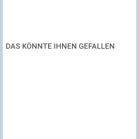
DAS KÖNNTE IHNEN GEFALLEN