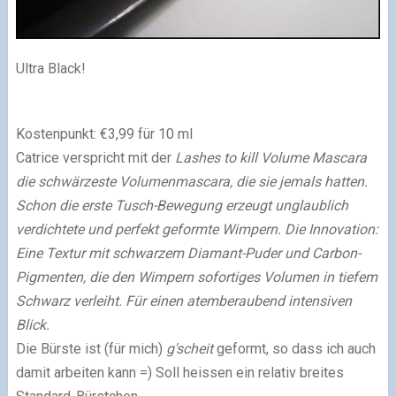
Ultra Black!
Kostenpunkt: €3,99 für 10 ml
Catrice verspricht mit der
Lashes to kill Volume Mascara
die schwärzeste Volumenmascara, die sie jemals hatten.
Schon die erste Tusch-Bewegung erzeugt unglaublich
verdichtete und perfekt geformte Wimpern. Die Innovation:
Eine Textur mit schwarzem Diamant-Puder und Carbon-
Pigmenten, die den Wimpern sofortiges Volumen in tiefem
Schwarz verleiht. Für einen atemberaubend intensiven
Blick.
Die Bürste ist (für mich)
g'scheit
geformt, so dass ich auch
damit arbeiten kann =) Soll heissen ein relativ breites