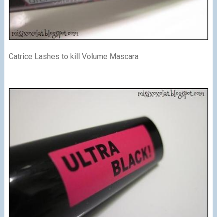
Catrice Lashes to kill Volume Mascara