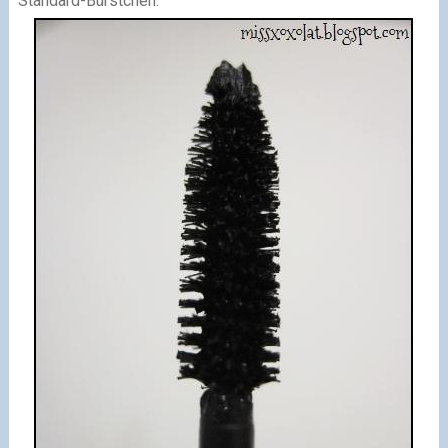
Standard-Bürstchen.