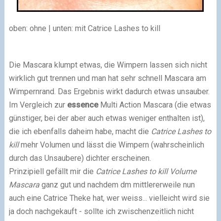
oben: ohne | unten: mit Catrice Lashes to kill
Die Mascara klumpt etwas, die Wimpern lassen sich nicht
wirklich gut trennen und man hat sehr schnell Mascara am
Wimpernrand. Das Ergebnis wirkt dadurch etwas unsauber.
Im Vergleich zur
essence
Multi Action Mascara (die etwas
günstiger, bei der aber auch etwas weniger enthalten ist),
die ich ebenfalls daheim habe, macht die
Catrice Lashes to
kill
mehr Volumen und lässt die Wimpern (wahrscheinlich
durch das Unsaubere) dichter erscheinen.
Prinzipiell gefällt mir die
Catrice Lashes to kill Volume
Mascara
ganz gut und nachdem dm mittlererweile nun
auch eine Catrice Theke hat, wer weiss... vielleicht wird sie
ja doch nachgekauft - sollte ich zwischenzeitlich nicht