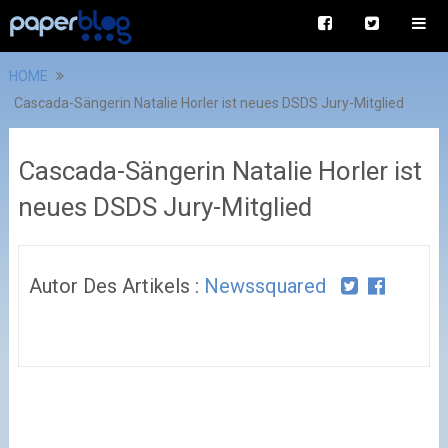
HOME
Cascada-Sängerin Natalie Horler ist neues DSDS Jury-Mitglied
Cascada-Sängerin Natalie Horler ist
neues DSDS Jury-Mitglied
Autor Des Artikels :
Newssquared