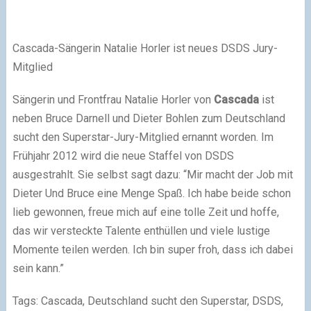
Cascada-Sängerin Natalie Horler ist neues DSDS Jury-
Mitglied
Sängerin und Frontfrau Natalie Horler von
Cascada
ist
neben Bruce Darnell und Dieter Bohlen zum Deutschland
sucht den Superstar-Jury-Mitglied ernannt worden. Im
Frühjahr 2012 wird die neue Staffel von DSDS
ausgestrahlt. Sie selbst sagt dazu: “Mir macht der Job mit
Dieter Und Bruce eine Menge Spaß. Ich habe beide schon
lieb gewonnen, freue mich auf eine tolle Zeit und hoffe,
das wir versteckte Talente enthüllen und viele lustige
Momente teilen werden. Ich bin super froh, dass ich dabei
sein kann.”
Tags: Cascada, Deutschland sucht den Superstar, DSDS,