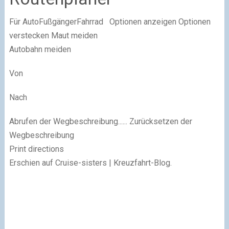
Für AutoFußgängerFahrrad Optionen anzeigen Optionen
verstecken Maut meiden
Autobahn meiden
Von
Nach
Abrufen der Wegbeschreibung...... Zurücksetzen der
Wegbeschreibung
Print directions
Erschien auf Cruise-sisters | Kreuzfahrt-Blog.