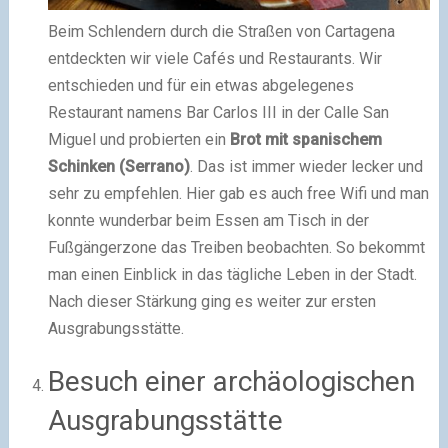
Beim Schlendern durch die Straßen von Cartagena
entdeckten wir viele Cafés und Restaurants. Wir
entschieden und für ein etwas abgelegenes
Restaurant namens Bar Carlos III in der Calle San
Miguel und probierten ein
Brot mit spanischem
Schinken (Serrano)
. Das ist immer wieder lecker und
sehr zu empfehlen. Hier gab es auch free Wifi und man
konnte wunderbar beim Essen am Tisch in der
Fußgängerzone das Treiben beobachten. So bekommt
man einen Einblick in das tägliche Leben in der Stadt.
Nach dieser Stärkung ging es weiter zur ersten
Ausgrabungsstätte.
Besuch einer archäologischen
Ausgrabungsstätte