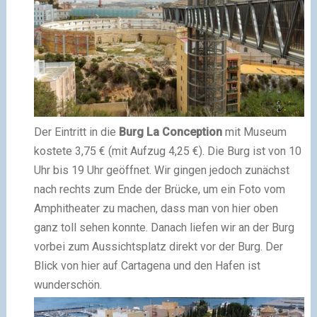
Der Eintritt in die
Burg La Conception
mit Museum
kostete 3,75 € (mit Aufzug 4,25 €). Die Burg ist von 10
Uhr bis 19 Uhr geöffnet. Wir gingen jedoch zunächst
nach rechts zum Ende der Brücke, um ein Foto vom
Amphitheater zu machen, dass man von hier oben
ganz toll sehen konnte. Danach liefen wir an der Burg
vorbei zum Aussichtsplatz direkt vor der Burg. Der
Blick von hier auf Cartagena und den Hafen ist
wunderschön.