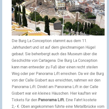
Die Burg La Conception stammt aus dem 11.
Jahrhundert und ist auf dem gleichnamigen Hügel
gebaut. Sie beherbergt auch das Museum über die
Geschichte von Cartagena. Die Burg La Conception
kann man entweder zu Fuß über einen recht steilen
Weg oder per Panorama Lift erreichen. Da wir die Burg
von der Calle Gisbert aus erreichten, nahmen wir den
Panorama Lift. Direkt am Panorama Lift in der Calle
Gisbert war ein kleines Häuschen. Hier kauften wir
Tickets für den
Panorama Lift.
Eine Fahrt kostete
2,- €. Oben angekommen führte eine Metallbrücke vom