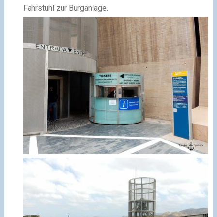
Fahrstuhl zur Burganlage.