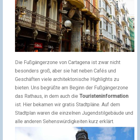
Die Fußgängerzone von Cartagena ist zwar nicht
besonders groß, aber sie hat neben Cafés und
Geschäften viele architektonische Highlights zu
bieten. Uns begrüßte am Beginn der Fußgängerzone
das Rathaus, in dem auch die
Touristeninformation
ist. Hier bekamen wir gratis Stadtpläne. Auf dem
Stadtplan waren die einzelnen Jugendstilgebäude und
alle anderen Sehenswürdigkeiten kurz erklärt.