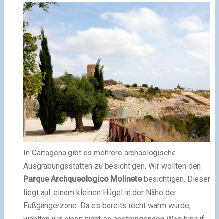
In Cartagena gibt es mehrere archäologische
Ausgrabungsstätten zu besichtigen. Wir wollten den
Parque Archqueologico Molinete
besichtigen. Dieser
liegt auf einem kleinen Hügel in der Nähe der
Fußgängerzone. Da es bereits recht warm wurde,
wählten wir einen nicht so anstrengenden Weg hinauf