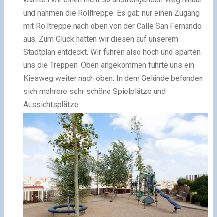
und nahmen die Rolltreppe. Es gab nur einen Zugang
mit Rolltreppe nach oben von der Calle San Fernando
aus. Zum Glück hatten wir diesen auf unserem
Stadtplan entdeckt. Wir fuhren also hoch und sparten
uns die Treppen. Oben angekommen führte uns ein
Kiesweg weiter nach oben. In dem Gelände befanden
sich mehrere sehr schöne Spielplätze und
Aussichtsplätze.