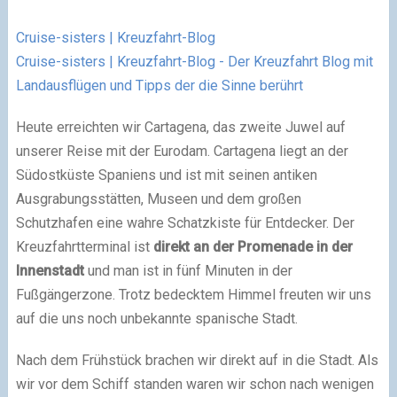
Cruise-sisters | Kreuzfahrt-Blog
Cruise-sisters | Kreuzfahrt-Blog - Der Kreuzfahrt Blog mit
Landausflügen und Tipps der die Sinne berührt
Heute erreichten wir Cartagena, das zweite Juwel auf
unserer Reise mit der Eurodam. Cartagena liegt an der
Südostküste Spaniens und ist mit seinen antiken
Ausgrabungsstätten, Museen und dem großen
Schutzhafen eine wahre Schatzkiste für Entdecker. Der
Kreuzfahrtterminal ist
direkt an der Promenade in der
Innenstadt
und man ist in fünf Minuten in der
Fußgängerzone. Trotz bedecktem Himmel freuten wir uns
auf die uns noch unbekannte spanische Stadt.
Nach dem Frühstück brachen wir direkt auf in die Stadt. Als
wir vor dem Schiff standen waren wir schon nach wenigen