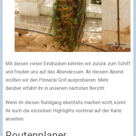
Mit diesen vielen Eindrücken kehrten wir zurück zum Schiff
und freuten uns auf das Abendessen. An diesem Abend
wollten wir den Pinnacle Grill ausprobieren. Mehr
darüber erfahrt ihr in unserem nächsten Bericht.
Wenn ihr diesen Rundgang ebenfalls machen wollt, könnt
ihr euch die einzelnen Highlights nochmal auf der Karte
ansehen:
Routenplaner