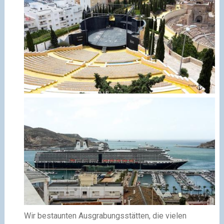
Wir bestaunten Ausgrabungsstätten, die vielen