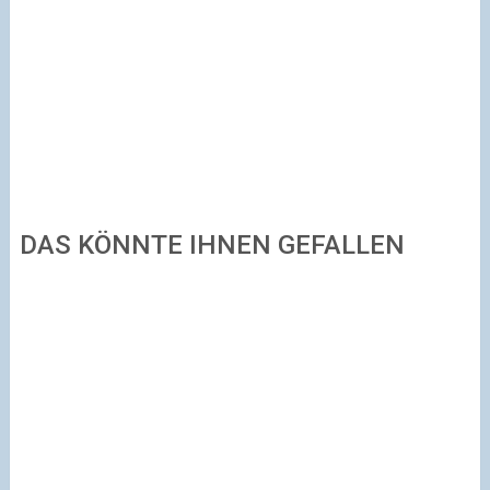
DAS KÖNNTE IHNEN GEFALLEN