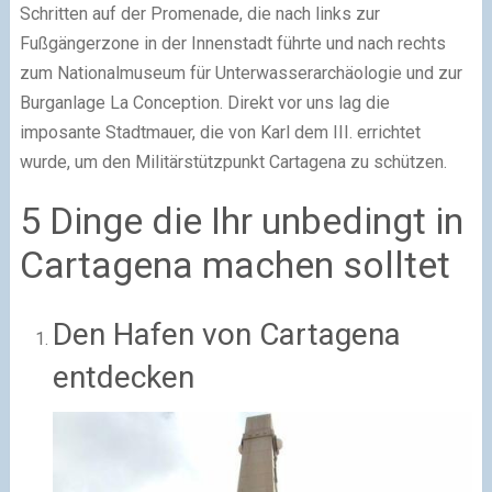
Schritten auf der Promenade, die nach links zur
Fußgängerzone in der Innenstadt führte und nach rechts
zum Nationalmuseum für Unterwasserarchäologie und zur
Burganlage La Conception. Direkt vor uns lag die
imposante Stadtmauer, die von Karl dem III. errichtet
wurde, um den Militärstützpunkt Cartagena zu schützen.
5 Dinge die Ihr unbedingt in
Cartagena machen solltet
Den Hafen von Cartagena
entdecken