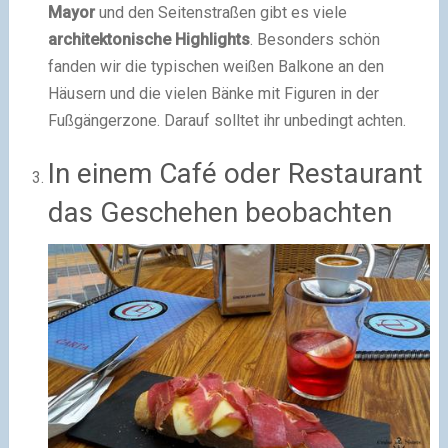
Mayor
und den Seitenstraßen gibt es viele
architektonische Highlights
. Besonders schön
fanden wir die typischen weißen Balkone an den
Häusern und die vielen Bänke mit Figuren in der
Fußgängerzone. Darauf solltet ihr unbedingt achten.
In einem Café oder Restaurant
das Geschehen beobachten