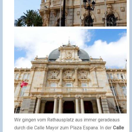
Wir gingen vom Rathausplatz aus immer geradeaus
durch die Calle Mayor zum Plaza Espana. In der
Calle