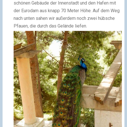
schönen Gebäude der Innenstadt und den Hafen mit
der Eurodam aus knapp 70 Meter Höhe. Auf dem Weg
nach unten sahen wir außerdem noch zwei hübsche
Pfauen, die durch das Gelände liefen.