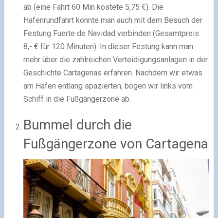
ab (eine Fahrt 60 Min kostete 5,75 €). Die
Hafenrundfahrt konnte man auch mit dem Besuch der
Festung Fuerte de Navidad verbinden (Gesamtpreis
8,- € für 120 Minuten). In dieser Festung kann man
mehr über die zahlreichen Verteidigungsanlagen in der
Geschichte Cartagenas erfahren. Nachdem wir etwas
am Hafen entlang spazierten, bogen wir links vom
Schiff in die Fußgängerzone ab.
Bummel durch die
Fußgängerzone von Cartagena