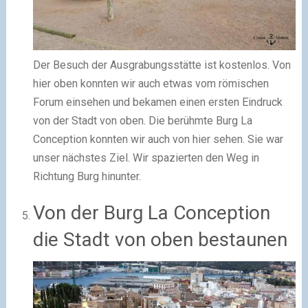
Der Besuch der Ausgrabungsstätte ist kostenlos. Von
hier oben konnten wir auch etwas vom römischen
Forum einsehen und bekamen einen ersten Eindruck
von der Stadt von oben. Die berühmte Burg La
Conception konnten wir auch von hier sehen. Sie war
unser nächstes Ziel. Wir spazierten den Weg in
Richtung Burg hinunter.
Von der Burg La Conception
die Stadt von oben bestaunen