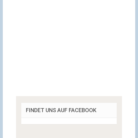
FINDET UNS AUF FACEBOOK