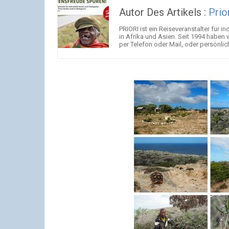
Autor Des Artikels :
Prio
PRIORI ist ein Reiseveranstalter für
in Afrika und Asien. Seit 1994 haben 
per Telefon oder Mail, oder persönlich