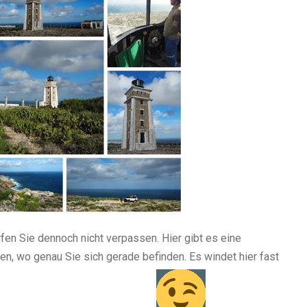
fen Sie dennoch nicht verpassen. Hier gibt es eine
n, wo genau Sie sich gerade befinden. Es windet hier fast