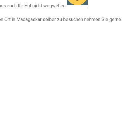
dass auch Ihr Hut nicht wegwehen
.
n Ort in Madagaskar selber zu besuchen nehmen Sie gerne