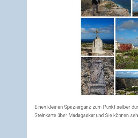
Einen kleinen Spazierganz zum Punkt selber dür
Steinkarte über Madagaskar und Sie können sehe