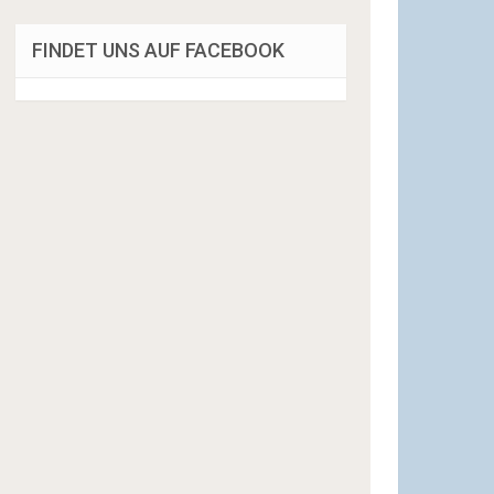
FINDET UNS AUF FACEBOOK