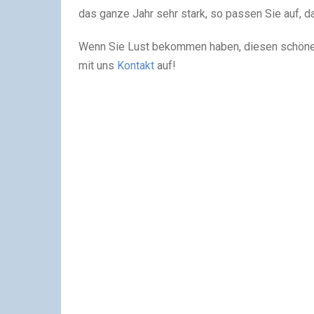
das ganze Jahr sehr stark, so passen Sie auf, 
Wenn Sie Lust bekommen haben, diesen schöne
mit uns
Kontakt
auf!