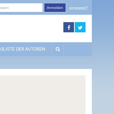
Anmelden
vergessen?
GLISTE DER AUTOREN