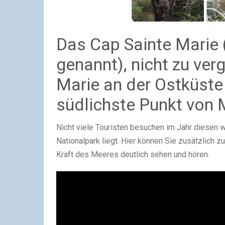
Das Cap Sainte Marie
genannt), nicht zu verg
Marie an der Ostküste
südlichste Punkt von
Nicht viele Touristen besuchen im Jahr diesen 
Nationalpark liegt. Hier können Sie zusätzlich 
Kraft des Meeres deutlich sehen und hören.