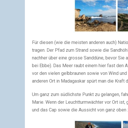
Für diesen (wie die meisten anderen auch) Nati
tragen. Der Pfad zum Strand sowie die Sandhöh
nachher über eine grosse Sanddüne, bevor Sie 
bei Ebbe). Das Meer raubt einem hier fast den A
vor den vielen gelbbraunen sowie von Wind und 
anderen Ort in Madagaskar spürt man die Kraft 
Um ganz zum südlichste Punkt zu gelangen, fah
Marie. Wenn der Leuchtturmwächter vor Ort ist, 
und das Cap sowie die Aussicht von ganz oben