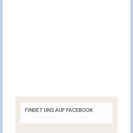
FINDET UNS AUF FACEBOOK