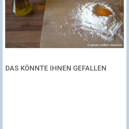
DAS KÖNNTE IHNEN GEFALLEN