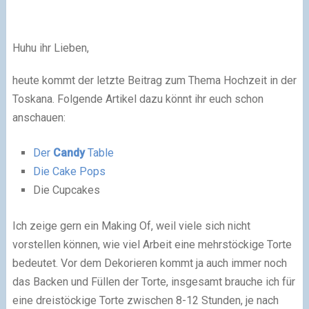
Huhu ihr Lieben,
heute kommt der letzte Beitrag zum Thema Hochzeit in der
Toskana. Folgende Artikel dazu könnt ihr euch schon
anschauen:
Der
Candy
Table
Die Cake Pops
Die Cupcakes
Ich zeige gern ein Making Of, weil viele sich nicht
vorstellen können, wie viel Arbeit eine mehrstöckige Torte
bedeutet. Vor dem Dekorieren kommt ja auch immer noch
das Backen und Füllen der Torte, insgesamt brauche ich für
eine dreistöckige Torte zwischen 8-12 Stunden, je nach