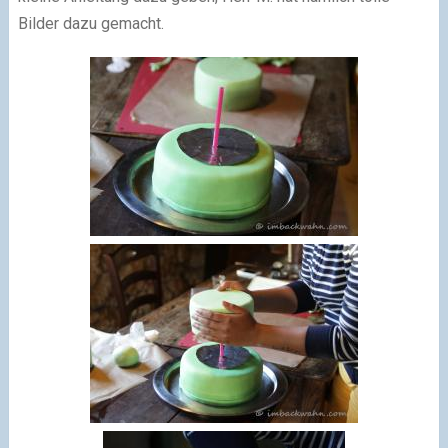
Bilder dazu gemacht.