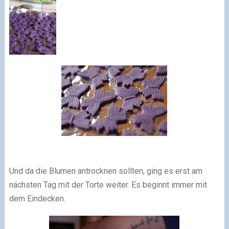
Und da die Blumen antrocknen sollten, ging es erst am
nächsten Tag mit der Torte weiter. Es beginnt immer mit
dem Eindecken.