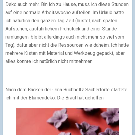
Deko auch mehr. Bin ich zu Hause, muss ich diese Stunden
auf eine normale Arbeitswoche aufteilen. Im Urlaub hatte
ich natürlich den ganzen Tag Zeit (hüstel, nach späten
Aufstehen, ausführlichem Frühstück und einer Stunde
rumlungern, bleibt allerdings auch nicht mehr so viel vom
Tag), dafür aber nicht die Ressourcen wie daheim. Ich hatte
mehrere Kisten mit Material und Werkzeug gepackt, aber
alles konnte ich natürlich nicht mitnehmen.
Nach dem Backen der Oma Buchholtz Sachertorte startete
ich mit der Blumendeko. Die Braut hat geholfen.