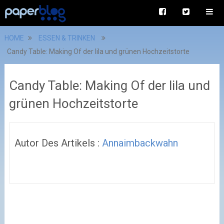
HOME
ESSEN & TRINKEN
Candy Table: Making Of der lila und grünen Hochzeitstorte
Candy Table: Making Of der lila und
grünen Hochzeitstorte
Autor Des Artikels :
Annaimbackwahn