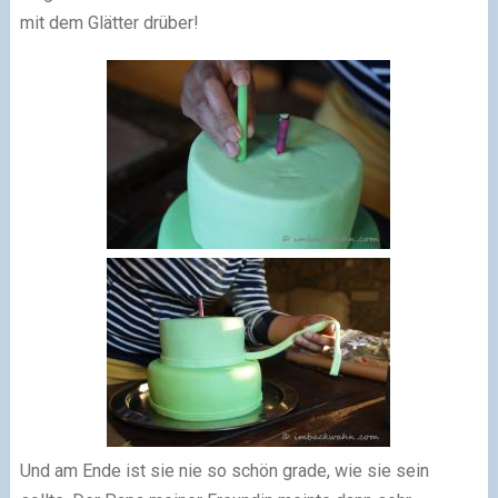
mit dem Glätter drüber!
Und am Ende ist sie nie so schön grade, wie sie sein