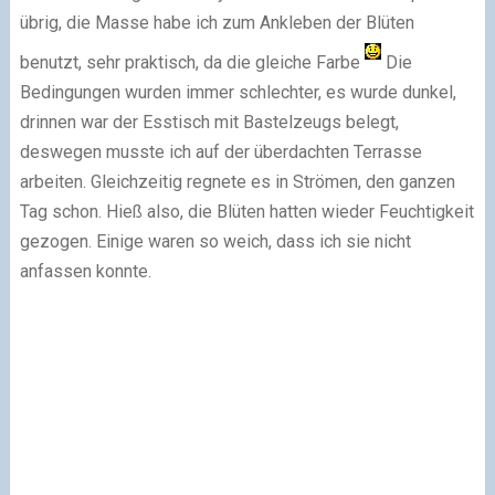
übrig, die Masse habe ich zum Ankleben der Blüten
benutzt, sehr praktisch, da die gleiche Farbe
Die
Bedingungen wurden immer schlechter, es wurde dunkel,
drinnen war der Esstisch mit Bastelzeugs belegt,
deswegen musste ich auf der überdachten Terrasse
arbeiten. Gleichzeitig regnete es in Strömen, den ganzen
Tag schon. Hieß also, die Blüten hatten wieder Feuchtigkeit
gezogen. Einige waren so weich, dass ich sie nicht
anfassen konnte.