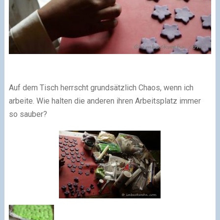
Auf dem Tisch herrscht grundsätzlich Chaos, wenn ich
arbeite. Wie halten die anderen ihren Arbeitsplatz immer
so sauber?