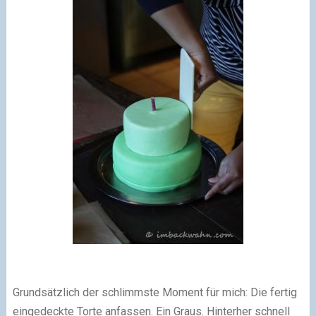
Grundsätzlich der schlimmste Moment für mich: Die fertig
eingedeckte Torte anfassen. Ein Graus. Hinterher schnell