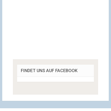
FINDET UNS AUF FACEBOOK