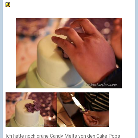
Ich hatte noch grüne Candy Melts von den Cake Pops