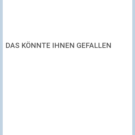
DAS KÖNNTE IHNEN GEFALLEN