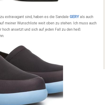
 zu extravagant sind, haben es die Sandale
GERY
als auch
 auf meiner Wunschliste weit oben zu stehen. Ich muss auch
 hoch ansetzt und sich auf jeden Fall zu den heiß
nn.