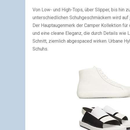
Von Low- und High-Tops, über Slipper, bis hin 
unterschiedlichen Schuhgeschmäckern wird auf 
Der Hauptaugenmerk der Camper Kollektion fü
und eine cleane Eleganz, die durch Details wie 
Schnitt, ziemlich abgespaced wirken. Urbane Hy
Schuhs.