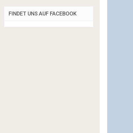
FINDET UNS AUF FACEBOOK