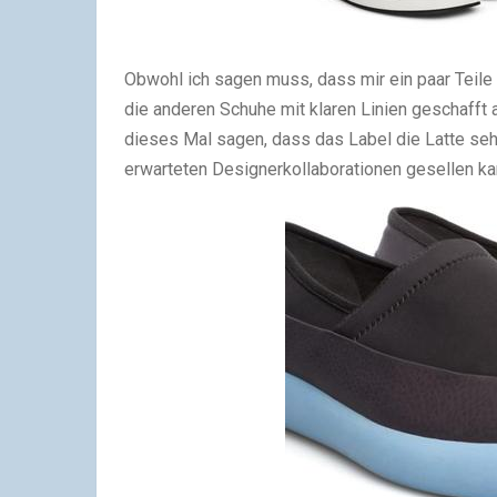
Obwohl ich sagen muss, dass mir ein paar Teile
die anderen Schuhe mit klaren Linien geschafft
dieses Mal sagen, dass das Label die Latte sehr
erwarteten Designerkollaborationen gesellen ka