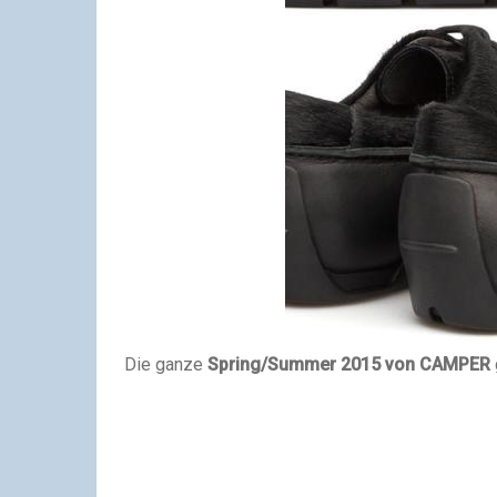
Die ganze
Spring/Summer 2015 von CAMPER