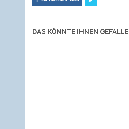
DAS KÖNNTE IHNEN GEFALL