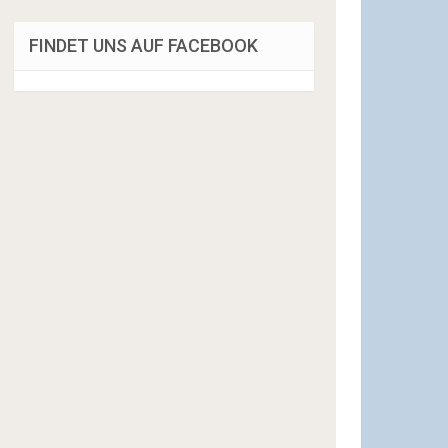
FINDET UNS AUF FACEBOOK