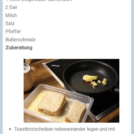
2 Eier
Milch
Salz
Pfeffer
Butterschmalz
Zubereitung
Toastbrotscheiben nebeneinander legen und mit