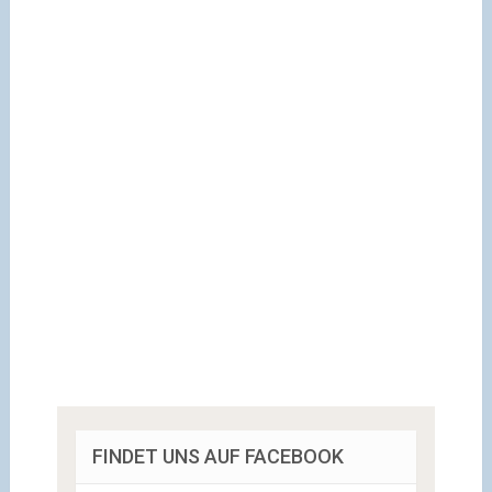
FINDET UNS AUF FACEBOOK