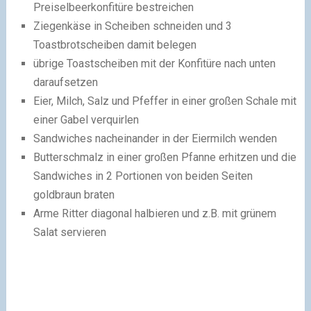
Preiselbeerkonfitüre bestreichen
Ziegenkäse in Scheiben schneiden und 3
Toastbrotscheiben damit belegen
übrige Toastscheiben mit der Konfitüre nach unten
daraufsetzen
Eier, Milch, Salz und Pfeffer in einer großen Schale mit
einer Gabel verquirlen
Sandwiches nacheinander in der Eiermilch wenden
Butterschmalz in einer großen Pfanne erhitzen und die
Sandwiches in 2 Portionen von beiden Seiten
goldbraun braten
Arme Ritter diagonal halbieren und z.B. mit grünem
Salat servieren