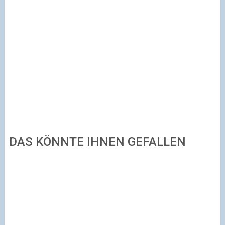
DAS KÖNNTE IHNEN GEFALLEN