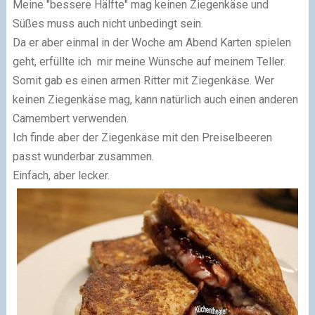
Meine "bessere Hälfte" mag keinen Ziegenkäse und
Süßes muss auch nicht unbedingt sein.
Da er aber einmal in der Woche am Abend Karten spielen
geht, erfüllte ich mir meine Wünsche auf meinem Teller.
Somit gab es einen armen Ritter mit Ziegenkäse. Wer
keinen Ziegenkäse mag, kann natürlich auch einen anderen
Camembert verwenden.
Ich finde aber der Ziegenkäse mit den Preiselbeeren
passt wunderbar zusammen.
Einfach, aber lecker.