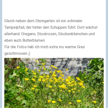
Gleich neben dem Steingarten ist ein schmaler
Tampelpfad, der hinter den Schuppen führt. Dort wächst
allerhand: Oregano, Stockrosen, Glockenblümchen und
eben auch Butterblumen.
Für die Fotos hab ich mich extra ins warme Gras
geschmissen ;)