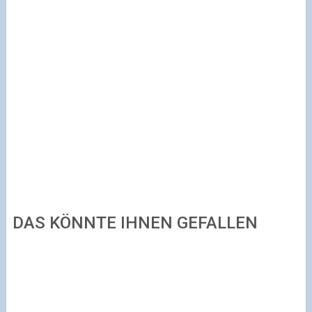
DAS KÖNNTE IHNEN GEFALLEN