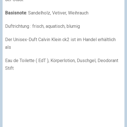
Basisnote
: Sandelholz, Vetiver, Weihrauch
Duftrichtung : frisch, aquatisch, blumig
Der Unisex-Duft Calvin Klein ck2 ist im Handel erhältlich
als
Eau de Toilette ( EdT ), Körperlotion, Duschgel, Deodorant
Stift