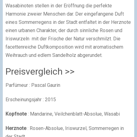
Wasabinoten stellen in der Eröffnung die perfekte
Harmonie zweier Menschen dar. Der eingefangene Duft
eines Sommerregens in der Stadt entfaltet in der Herznote
einen urbanen Charakter, der durch sinnliche Rosen und
Iriswurzeln mit der Frische der Natur verschmilzt. Die
facettenreiche Duftkomposition wird mit aromatischem
Weihrauch und edlem Sandelholz abgerundet.
Preisvergleich >>
Parfümeur : Pascal Gaurin
Erscheinungsjahr : 2015
Kopfnote
: Mandarine, Veilchenblatt-Absolue, Wasabi
Herznote
: Rosen-Absolue, Iriswurzel, Sommerregen in
der Stadt