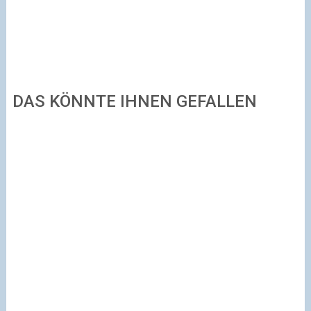
DAS KÖNNTE IHNEN GEFALLEN