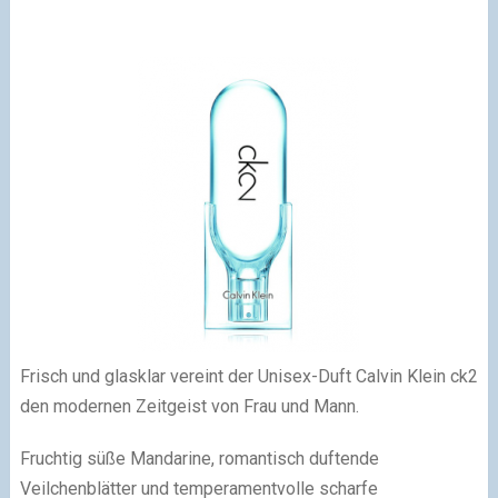
Frisch und glasklar vereint der Unisex-Duft Calvin Klein ck2
den modernen Zeitgeist von Frau und Mann.
Fruchtig süße Mandarine, romantisch duftende
Veilchenblätter und temperamentvolle scharfe