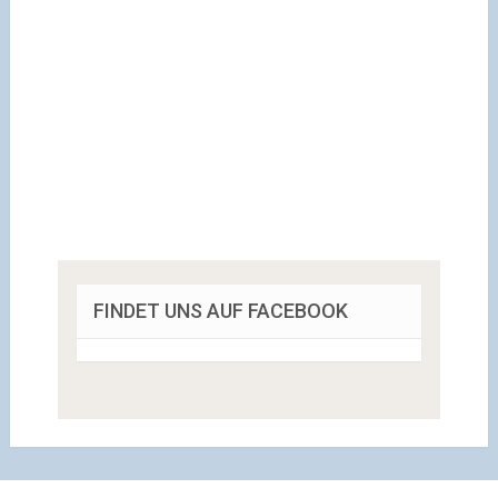
FINDET UNS AUF FACEBOOK