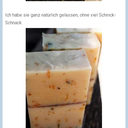
Ich habe sie ganz natürlich gelassen, ohne viel Schnick-
Schnack.