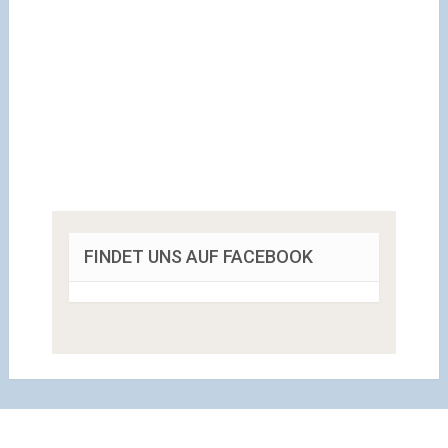
FINDET UNS AUF FACEBOOK