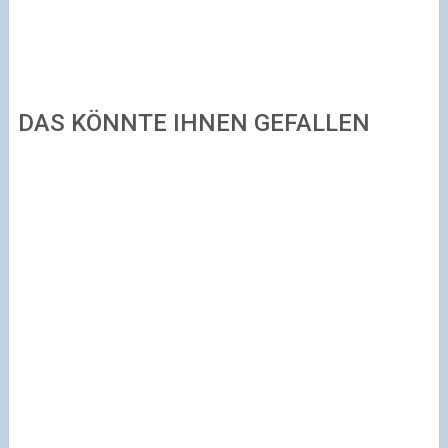
DAS KÖNNTE IHNEN GEFALLEN