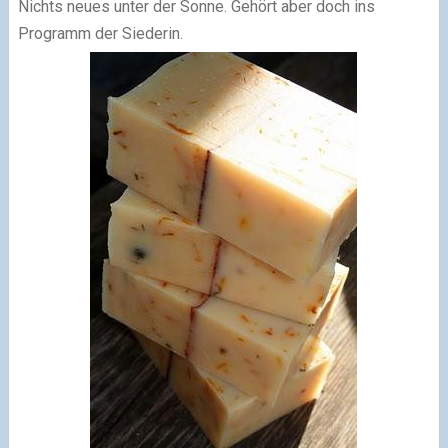
Nichts neues unter der Sonne. Gehört aber doch ins
Programm der Siederin.