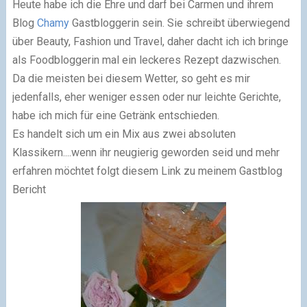
Heute habe ich die Ehre und darf bei Carmen und ihrem
Blog
Chamy
Gastbloggerin sein. Sie schreibt überwiegend
über Beauty, Fashion und Travel, daher dacht ich ich bringe
als Foodbloggerin mal ein leckeres Rezept dazwischen.
Da die meisten bei diesem Wetter, so geht es mir
jedenfalls, eher weniger essen oder nur leichte Gerichte,
habe ich mich für eine Getränk entschieden.
Es handelt sich um ein Mix aus zwei absoluten
Klassikern....wenn ihr neugierig geworden seid und mehr
erfahren möchtet folgt diesem Link zu meinem Gastblog
Bericht