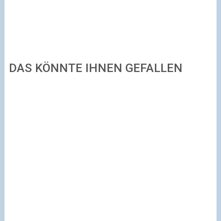
DAS KÖNNTE IHNEN GEFALLEN