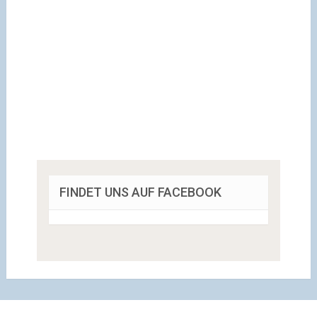
FINDET UNS AUF FACEBOOK