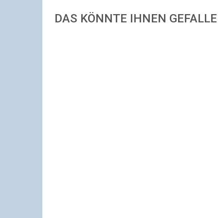
DAS KÖNNTE IHNEN GEFALL