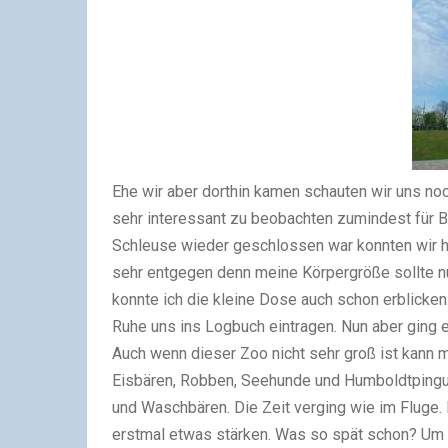
Ehe wir aber dorthin kamen schauten wir uns noc
sehr interessant zu beobachten zumindest für 
Schleuse wieder geschlossen war konnten wir 
sehr entgegen denn meine Körpergröße sollte n
konnte ich die kleine Dose auch schon erblicken. 
Ruhe uns ins Logbuch eintragen. Nun aber ging 
Auch wenn dieser Zoo nicht sehr groß ist kann m
Eisbären, Robben, Seehunde und Humboldtpingu
und Waschbären. Die Zeit verging wie im Fluge
erstmal etwas stärken. Was so spät schon? Um 