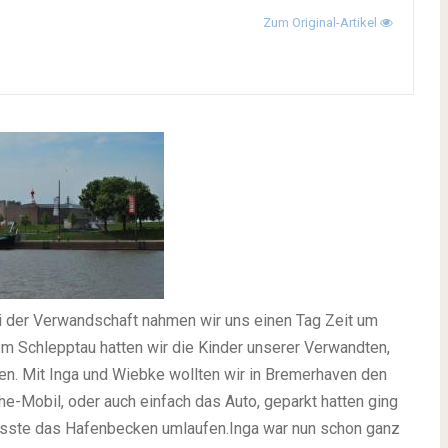
Zum Original-Artikel
i der Verwandschaft nahmen wir uns einen Tag Zeit um
m Schlepptau hatten wir die Kinder unserer Verwandten,
ren. Mit Inga und Wiebke wollten wir in Bremerhaven den
e-Mobil, oder auch einfach das Auto, geparkt hatten ging
musste das Hafenbecken umlaufen.Inga war nun schon ganz