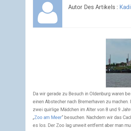
Autor Des Artikels :
Kadi
Da wir gerade zu Besuch in Oldenburg waren be
einen Abstecher nach Bremerhaven zu machen. I
zwei quirlige Mädchen im Alter von 8 und 9 Jah
„
Zoo am Meer
“ besuchen. Nachdem wir das Cach
es los. Der Zoo lag unweit entfernt aber man 