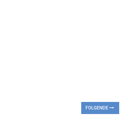
FOLGENDE