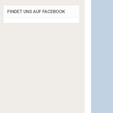
FINDET UNS AUF FACEBOOK