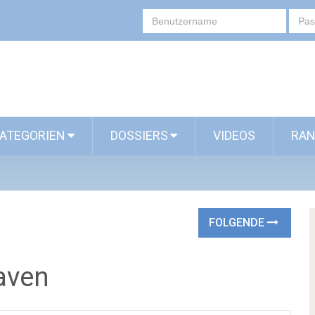
ATEGORIEN
DOSSIERS
VIDEOS
RAN
FOLGENDE
aven