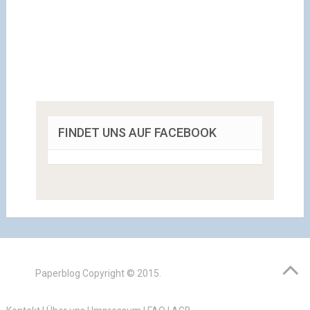
FINDET UNS AUF FACEBOOK
Paperblog
Copyright © 2015.