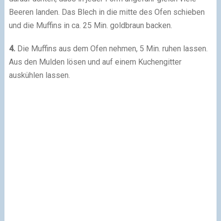
Beeren landen. Das Blech in die mitte des Ofen schieben
und die Muffins in ca. 25 Min. goldbraun backen.
4.
Die Muffins aus dem Ofen nehmen, 5 Min. ruhen lassen.
Aus den Mulden lösen und auf einem Kuchengitter
auskühlen lassen.