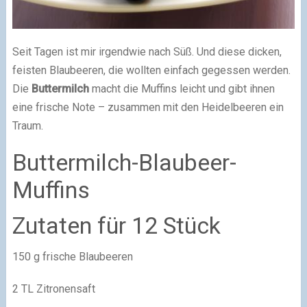
Seit Tagen ist mir irgendwie nach Süß. Und diese dicken,
feisten Blaubeeren, die wollten einfach gegessen werden.
Die
Buttermilch
macht die Muffins leicht und gibt ihnen
eine frische Note – zusammen mit den Heidelbeeren ein
Traum.
Buttermilch-Blaubeer-
Muffins
Zutaten für 12 Stück
150 g frische Blaubeeren
2 TL Zitronensaft