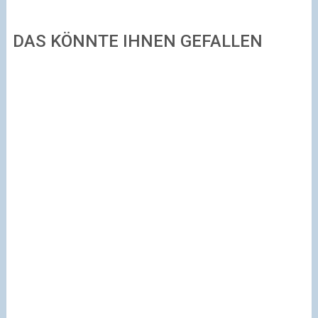
DAS KÖNNTE IHNEN GEFALLEN