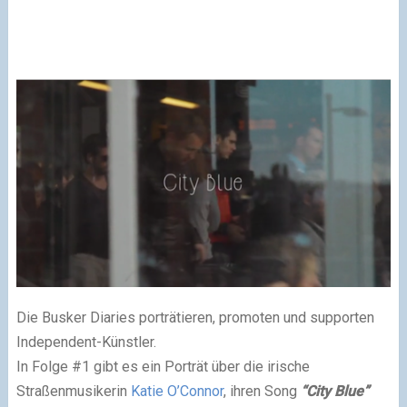
Die Busker Diaries porträtieren, promoten und supporten
Independent-Künstler.
In Folge #1 gibt es ein Porträt über die irische
Straßenmusikerin
Katie O’Connor
, ihren Song
“City Blue”