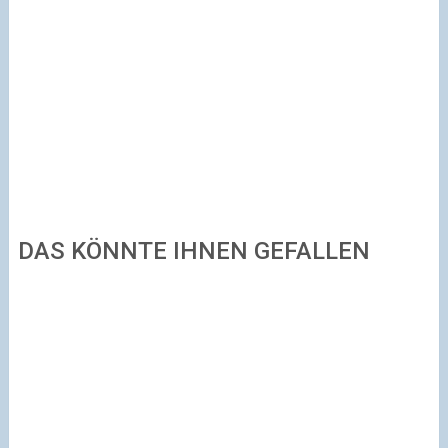
DAS KÖNNTE IHNEN GEFALLEN