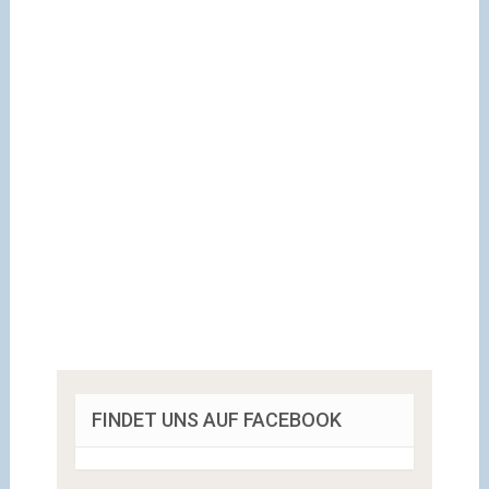
FINDET UNS AUF FACEBOOK