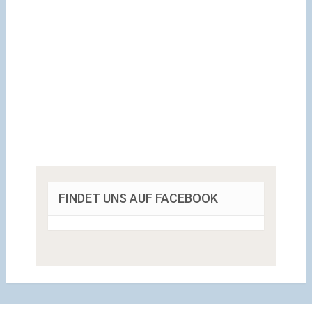
FINDET UNS AUF FACEBOOK