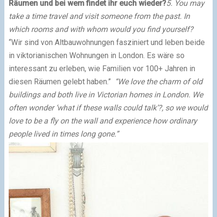
Räumen und bei wem findet ihr euch wieder?
5. You may
take a time travel and visit someone from the past. In
which rooms and with whom would you find yourself?
“Wir sind von Altbauwohnungen fasziniert und leben beide
in viktorianischen Wohnungen in London. Es wäre so
interessant zu erleben, wie Familien vor 100+ Jahren in
diesen Räumen gelebt haben.”
“We love the charm of old
buildings and both live in Victorian homes in London. We
often wonder ‘what if these walls could talk’?, so we would
love to be a fly on the wall and experience how ordinary
people lived in times long gone.”