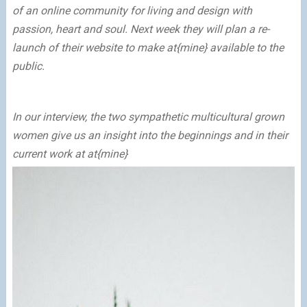
of ​​an online community for living and design
with
passion, heart and soul
.
Next week they will plan a re-
launch of their website to make
at{mine}
available to the
public.
In our interview, the two sympathetic multicultural grown
women give us an insight into the beginnings and in their
current work at
at{mine}