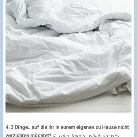
4. 3 Dinge...auf die ihr in eurem eigenen zu Hause nicht
verzichten möchtet?
4. Three things...which are very