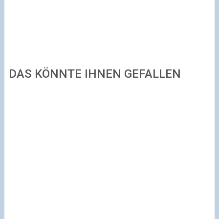
DAS KÖNNTE IHNEN GEFALLEN