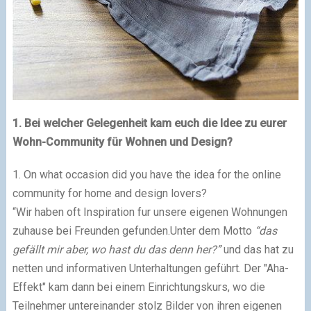
1. Bei welcher Gelegenheit kam euch die Idee zu eurer
Wohn-Community für Wohnen und Design?
1. On what occasion did you have the idea for the online
community for home and design lovers?
“Wir haben oft Inspiration fur unsere eigenen Wohnungen
zuhause bei Freunden gefunden.Unter dem Motto
“das
gefällt mir aber, wo hast du das denn her?”
und das hat zu
netten und informativen Unterhaltungen geführt. Der "Aha-
Effekt" kam dann bei einem Einrichtungskurs, wo die
Teilnehmer untereinander stolz Bilder von ihren eigenen