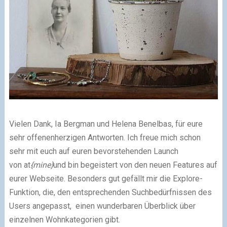
Vielen Dank,
Ia Bergman und Helena Benelbas, für eure
sehr offenenherzigen Antworten.
Ich freue mich schon
sehr mit euch auf euren bevorstehenden Launch
von
at
{mine}
und bin begeistert von den neuen Features auf
eurer Webseite. Besonders gut gefällt mir die Explore-
Funktion, die, den entsprechenden Suchbedürfnissen des
Users angepasst, einen wunderbaren Überblick über
einzelnen Wohnkategorien gibt.