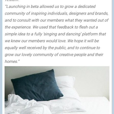
“Launching in beta allowed us to grow a dedicated
community of inspiring individuals, designers and brands,
and to consult with our members what they wanted out of
the experience. We used that feedback to flesh out a
simple idea to a fully ‘singing and dancing’ platform that
we knew our members would love. We hope it will be
equally well received by the public, and to continue to
grow our lovely community of creative people and their
homes.”