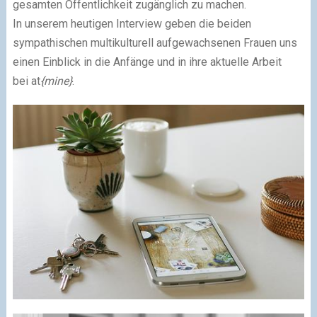
gesamten Öffentlichkeit zugänglich zu machen.
In unserem heutigen Interview geben die beiden
sympathischen multikulturell aufgewachsenen Frauen uns
einen Einblick in die Anfänge und in ihre aktuelle Arbeit
bei
at
{mine}
.