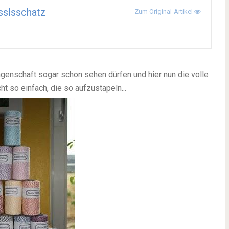
slsschatz
Zum Original-Artikel
ngenschaft sogar schon sehen dürfen und hier nun die volle
ht so einfach, die so aufzustapeln...