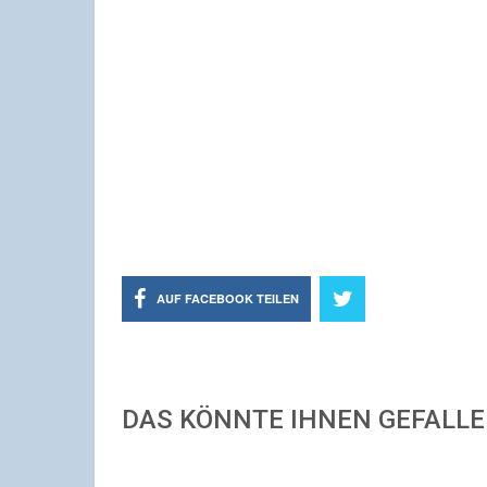
AUF FACEBOOK TEILEN
DAS KÖNNTE IHNEN GEFALL