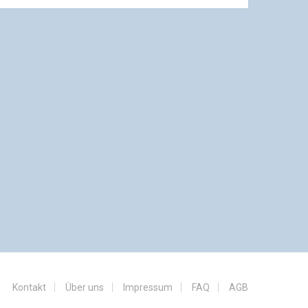
Kontakt
Über uns
Impressum
FAQ
AGB