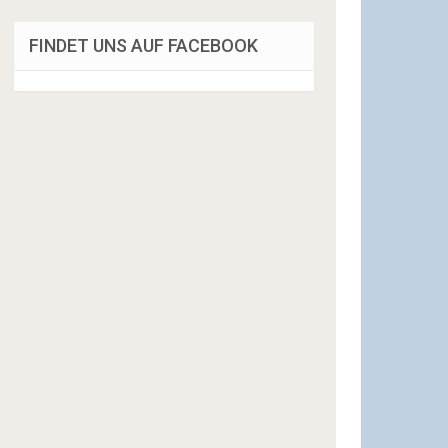
FINDET UNS AUF FACEBOOK