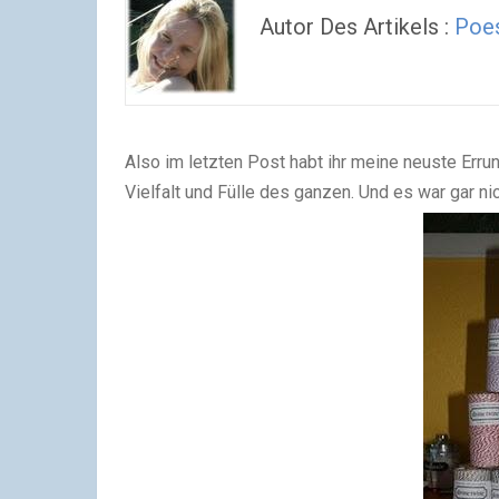
Autor Des Artikels :
Poes
Also im letzten Post habt ihr meine neuste Erru
Vielfalt und Fülle des ganzen. Und es war gar nic