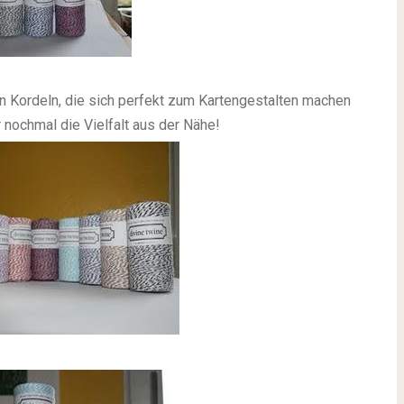
en Kordeln, die sich perfekt zum Kartengestalten machen
r nochmal die Vielfalt aus der Nähe!