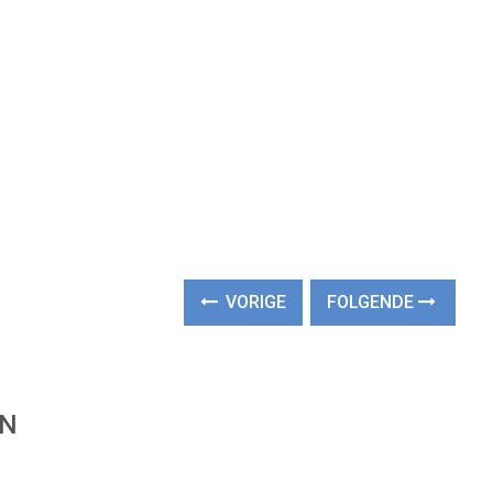
VORIGE
FOLGENDE
EN