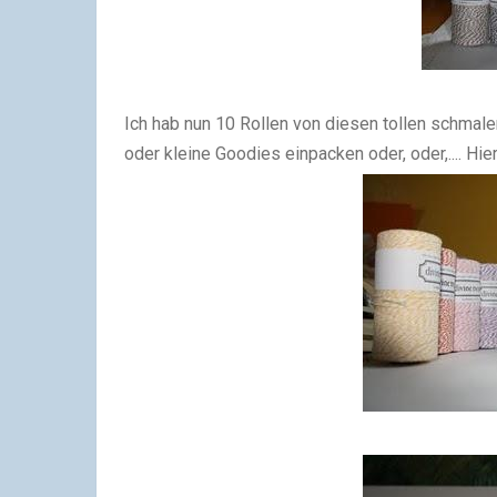
Ich hab nun 10 Rollen von diesen tollen schmal
oder kleine Goodies einpacken oder, oder,.... Hie