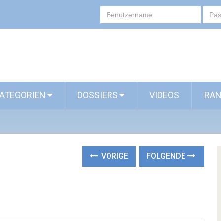
ATEGORIEN
DOSSIERS
VIDEOS
RAN
VORIGE
FOLGENDE