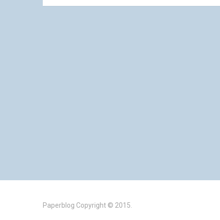
Paperblog
Copyright © 2015.