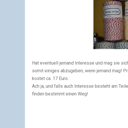
Hat eventuell jemand Interesse und mag sie sich 
somit einiges abzugeben, wenn jemand mag! Pre
kostet ca. 17 Euro.
Ach ja, und falls auch Interesse besteht am Teil
finden bestimmt einen Weg!