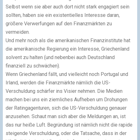
Selbst wenn sie aber auch dort nicht stark engagiert sein
sollten, haben sie ein existentielles Interesse daran,
größere Verwerfungen auf den Finanzmärkten zu
vermeiden.
Und mehr noch als die amerikanischen Finanzinstitute hat
die amerikanische Regierung ein Interesse, Griechenland
solvent zu halten (und nebenbei auch Deutschland
finanziell zu schwächen).
Wenn Griechenland fällt, und vielleicht noch Portugal und
Irland, werden die Finanzmärkte nämlich die US-
Verschuldung schärfer ins Visier nehmen. Die Medien
machen bei uns ein ziemliches Aufheben um Drohungen
der Ratingagenturen, sich die US-Verschuldung genauer
anzusehen. Schaut man sich aber die Meldungen an, ist
das nur heiße Luft. Begründung ist nämlich nicht die rapide
steigende Verschuldung, oder die Tatsache, dass in der