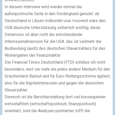
In diesem Interview wird wieder einmal die
außenpolitische Seite in den Vordergrund gerückt: ob
Deutschland in Libyen mitbombt usw. Insoweit wäre den
USA deutsche Unterstützung sicherlich wichtig; diese
Dimension ist aber nicht die entscheidende
Interessendimension für die USA: das ist vielmehr die
Ausbeutung (auch) des deutschen Steuerzahlers für das
Wohlergehen der Finanzmärkte.
Die Financial Times Deutschland (FTD) schätze ich nicht
besonders, weil sie mehr als jedes andere Medium für den
Griechenland-Bailout und für Euro-Rettungsschirme agitiert,
also für die Kapitalinteressen und gegen die deutschen
Steuerzahler.
Dennoch ist die Berichterstattung dort viel konsequenter
wirtschaftlich (wirtschaftspolitisch, finanzpolitisch)
orientiert, sind die Analysen pointierter, trifft die