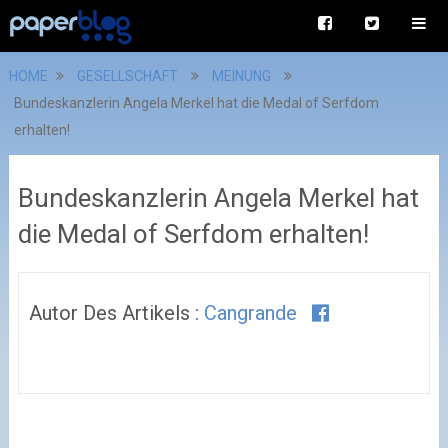
HOME
GESELLSCHAFT
MEINUNG
Bundeskanzlerin Angela Merkel hat die Medal of Serfdom
erhalten!
Bundeskanzlerin Angela Merkel hat
die Medal of Serfdom erhalten!
Autor Des Artikels :
Cangrande