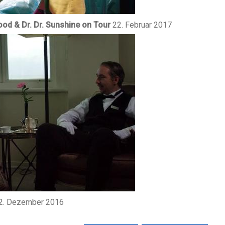
od & Dr. Dr. Sunshine on Tour
22. Februar 2017
2. Dezember 2016