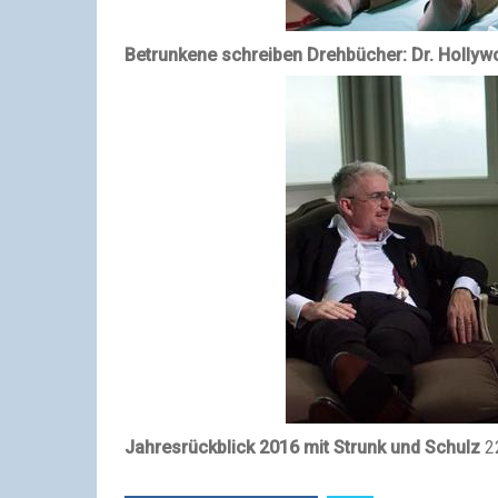
Betrunkene schreiben Drehbücher: Dr. Hollywo
Jahresrückblick 2016 mit Strunk und Schulz
2