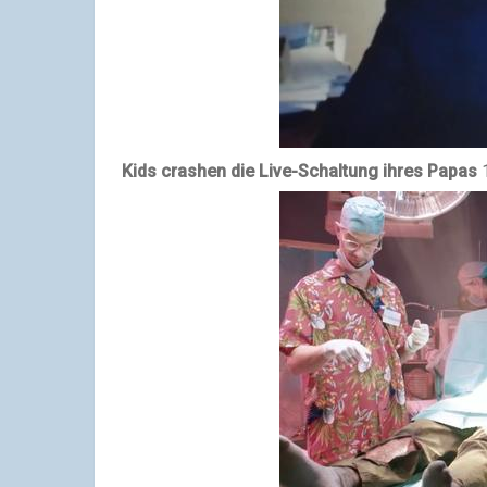
Kids crashen die Live-Schaltung ihres Papas
1