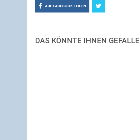
AUF FACEBOOK TEILEN
DAS KÖNNTE IHNEN GEFALL