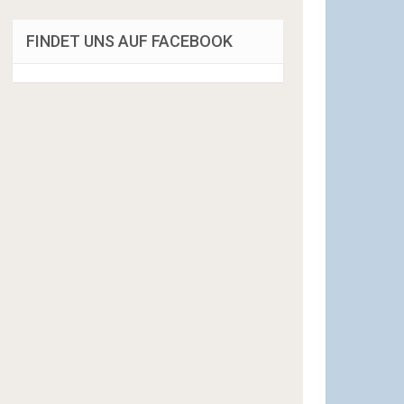
FINDET UNS AUF FACEBOOK