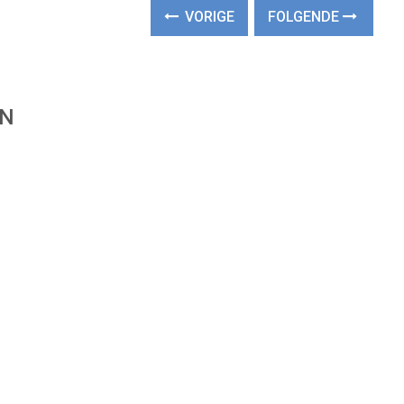
VORIGE
FOLGENDE
EN