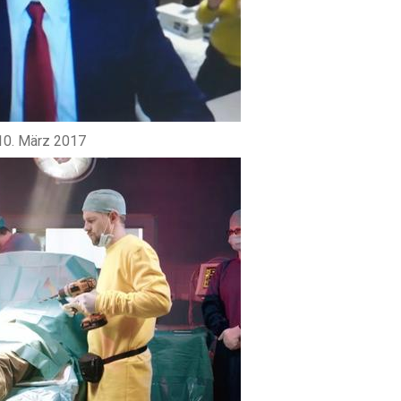
0. März 2017