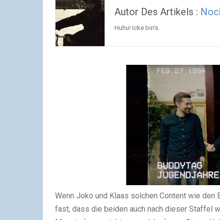
Autor Des Artikels :
Noc
Huhu! Icke bin's.
Wenn Joko und Klaas solchen Content wie den Bu
fast, dass die beiden auch nach dieser Staffel 