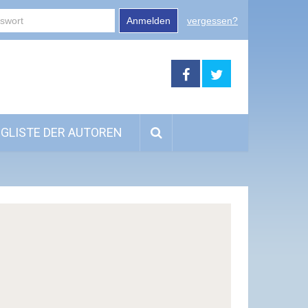
Anmelden
vergessen?
GLISTE DER AUTOREN