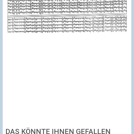
DAS KÖNNTE IHNEN GEFALLEN