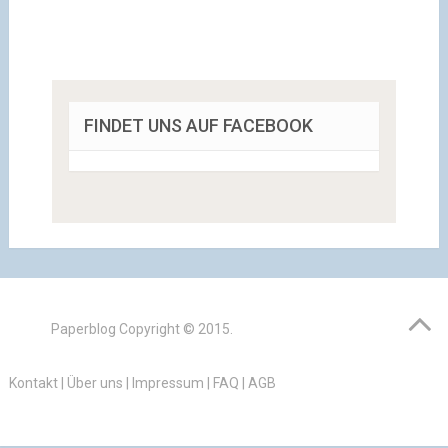
FINDET UNS AUF FACEBOOK
Paperblog
Copyright © 2015.
Kontakt
|
Über uns
|
Impressum
|
FAQ
|
AGB