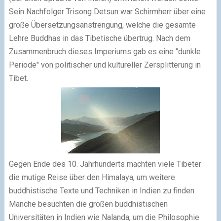
Sein Nachfolger Trisong Detsun war Schirmherr über eine
große Übersetzungsanstrengung, welche die gesamte
Lehre Buddhas in das Tibetische übertrug. Nach dem
Zusammenbruch dieses Imperiums gab es eine "dunkle
Periode" von politischer und kultureller Zersplitterung in
Tibet.
Gegen Ende des 10. Jahrhunderts machten viele Tibeter
die mutige Reise über den Himalaya, um weitere
buddhistische Texte und Techniken in Indien zu finden.
Manche besuchten die großen buddhistischen
Universitäten in Indien wie Nalanda, um die Philosophie