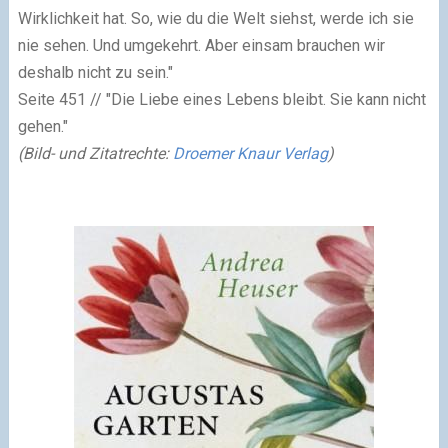
Wirklichkeit hat. So, wie du die Welt siehst, werde ich sie
nie sehen. Und umgekehrt. Aber einsam brauchen wir
deshalb nicht zu sein."
Seite 451
// "Die Liebe eines Lebens bleibt. Sie kann nicht
gehen."
(Bild- und Zitatrechte:
Droemer Knaur Verlag
)