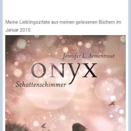
Meine Lieblingszitate aus meinen gelesenen Büchern im
Januar 2015: