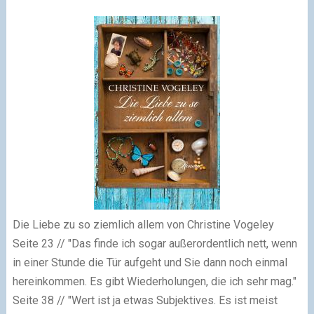
Die Liebe zu so ziemlich allem von Christine Vogeley
Seite 23
// "Das finde ich sogar außerordentlich nett, wenn
in einer Stunde die Tür aufgeht und Sie dann noch einmal
hereinkommen. Es gibt Wiederholungen, die ich sehr mag."
Seite 38
// "Wert ist ja etwas Subjektives. Es ist meist