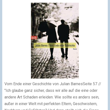
Vom Ende einer Geschichte von Julian Barnes
Seite 57 //
"Ich glaube ganz sicher, dass wir alle auf die eine oder
andere Art Schaden erleiden. Wie sollte es anders sein,
außer in einer Welt mit perfekten Eltern, Geschwistern,