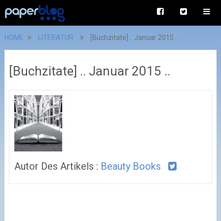
HOME
LITERATUR
[Buchzitate] .. Januar 2015 ..
[Buchzitate] .. Januar 2015 ..
Autor Des Artikels :
Beauty Books