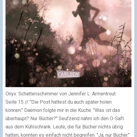
Onyx: Schattenschimmer von Jennifer L. Armentrout
Seite 15
// "Die Post hättest du auch später holen
können." Daemon folgte mir in die Küche. "Was ist das
überhaupt? Nur Bücher?" Seufzend nahm ich den O-Saft
aus dem Kühlschrank. Leute, die für Bücher nichts übrig
hatten, konnten es einfach nicht begreifen. "Ja, nur Bücher."