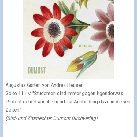
Augustas Garten von Andrea Heuser
Seite 111
// "Studenten sind immer gegen irgendetwas.
Protest gehört anscheinend zur Ausbildung dazu in diesen
Zeiten."
(Bild- und Zitatrechte: Dumont Buchverlag)