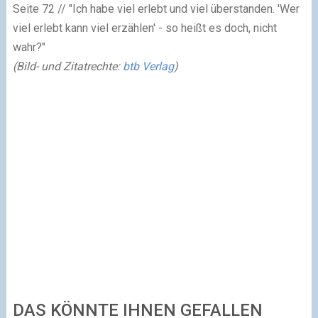
Seite 72 // "Ich habe viel erlebt und viel überstanden. 'Wer
viel erlebt kann viel erzählen' - so heißt es doch, nicht
wahr?"
(Bild- und Zitatrechte:
btb Verlag
)
DAS KÖNNTE IHNEN GEFALLEN