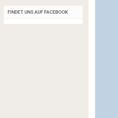
FINDET UNS AUF FACEBOOK