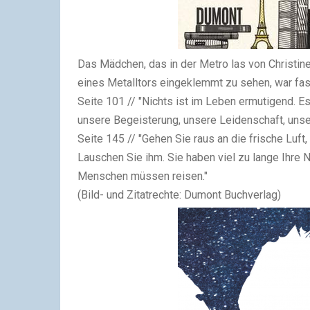
Das Mädchen, das in der Metro las von Christine
eines Metalltors eingeklemmt zu sehen, war fast
Seite 101 // "Nichts ist im Leben ermutigend. Es 
unsere Begeisterung, unsere Leidenschaft, unser 
Seite 145 // "Gehen Sie raus an die frische Luft
Lauschen Sie ihm. Sie haben viel zu lange Ihre 
Menschen müssen reisen."
(Bild- und Zitatrechte: Dumont Buchverlag)