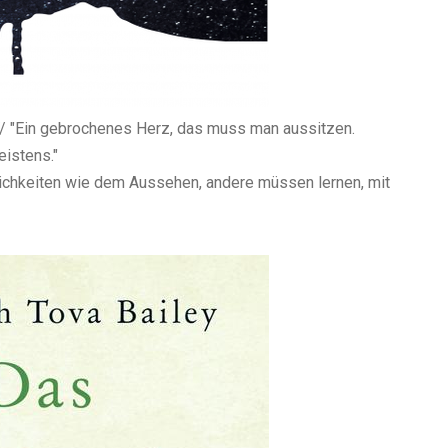
// "Ein gebrochenes Herz, das muss man aussitzen.
eistens."
lichkeiten wie dem Aussehen, andere müssen lernen, mit