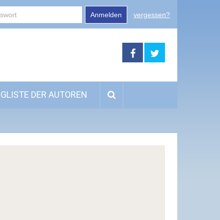
Anmelden
vergessen?
GLISTE DER AUTOREN