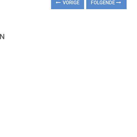
VORIGE
FOLGENDE
EN