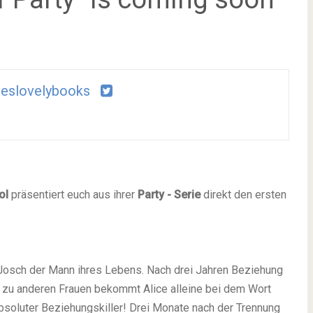
eslovelybooks
ol
präsentiert euch aus ihrer
Party - Serie
direkt den ersten
 Josch der Mann ihres Lebens. Nach drei Jahren Beziehung
z zu anderen Frauen bekommt Alice alleine bei dem Wort
 absoluter Beziehungskiller! Drei Monate nach der Trennung