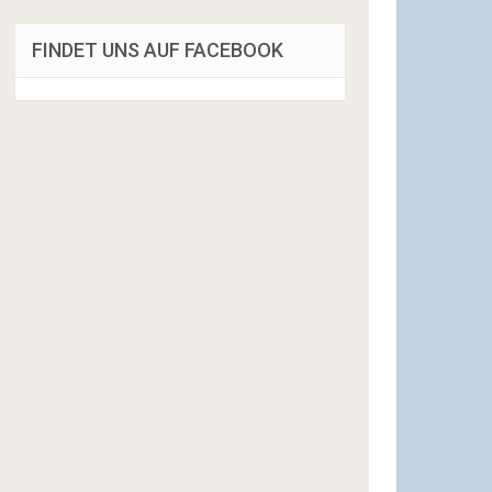
FINDET UNS AUF FACEBOOK