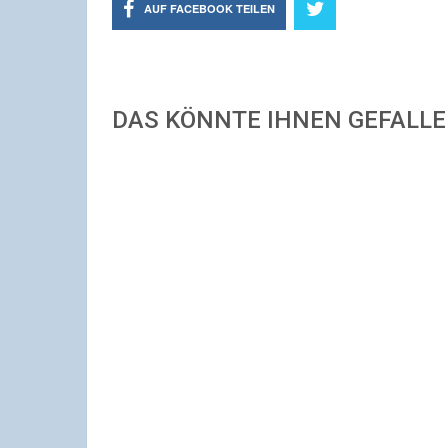
AUF FACEBOOK TEILEN
DAS KÖNNTE IHNEN GEFALL