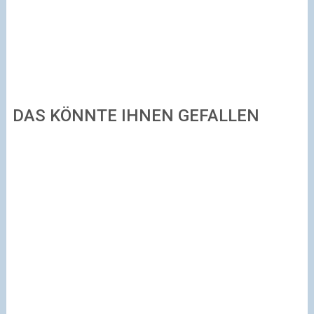
DAS KÖNNTE IHNEN GEFALLEN