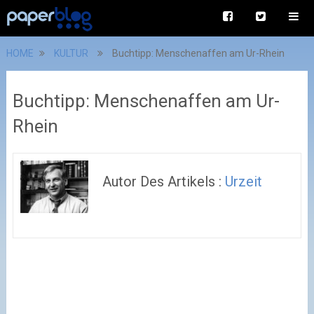
HOME
KULTUR
Buchtipp: Menschenaffen am Ur-Rhein
Buchtipp: Menschenaffen am Ur-
Rhein
Autor Des Artikels :
Urzeit