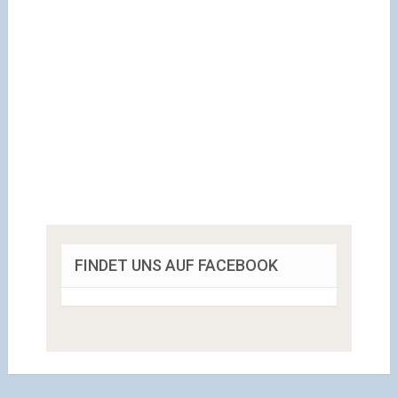
FINDET UNS AUF FACEBOOK