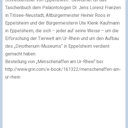
Taschenbuch dem Paläontologen Dr. Jens Lorenz Franzen
in Titisee-Neustadt, Altbürgermeister Heiner Roos in
Eppelsheim und der Bürgermeisterin Ute Klenk-Kaufmann
in Eppelsheim, die sich – jeder auf seine Weise – um die
Erforschung der Tierwelt am Ur-Rhein und um den Aufbau
des „Dinotherium-Museums“ in Eppelsheim verdient
gemacht haben.
Bestellung von „Menschenaffen am Ur-Rhein“ bei:
http://www.grin.com/e-book/161322/menschenaffen-am-
ur-rhein