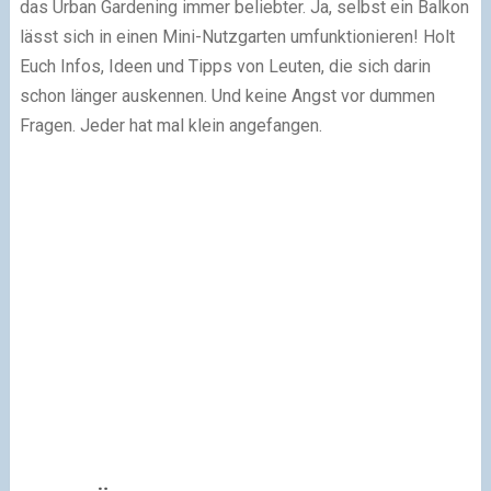
das Urban Gardening immer beliebter. Ja, selbst ein Balkon
lässt sich in einen Mini-Nutzgarten umfunktionieren! Holt
Euch Infos, Ideen und Tipps von Leuten, die sich darin
schon länger auskennen. Und keine Angst vor dummen
Fragen. Jeder hat mal klein angefangen.