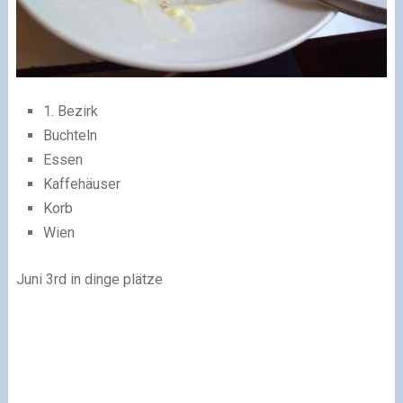
1. Bezirk
Buchteln
Essen
Kaffehäuser
Korb
Wien
Juni 3rd
in dinge plätze