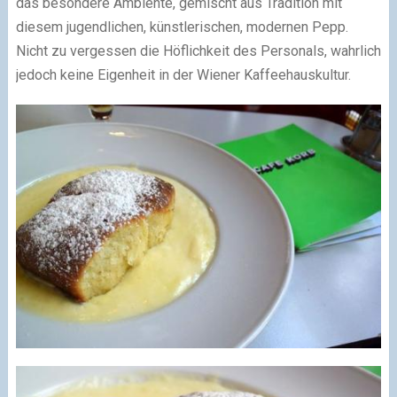
das besondere Ambiente, gemischt aus Tradition mit
diesem jugendlichen, künstlerischen, modernen Pepp.
Nicht zu vergessen die Höflichkeit des Personals, wahrlich
jedoch keine Eigenheit in der Wiener Kaffeehauskultur.