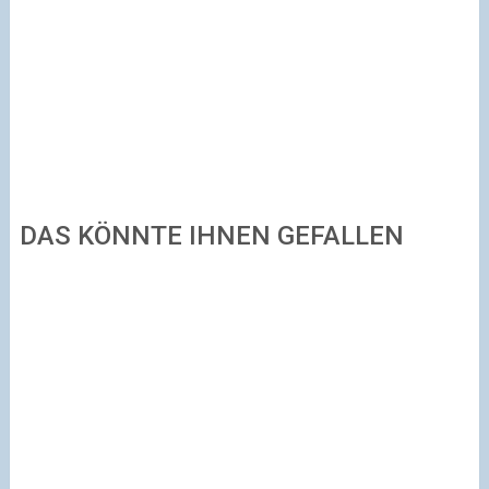
DAS KÖNNTE IHNEN GEFALLEN