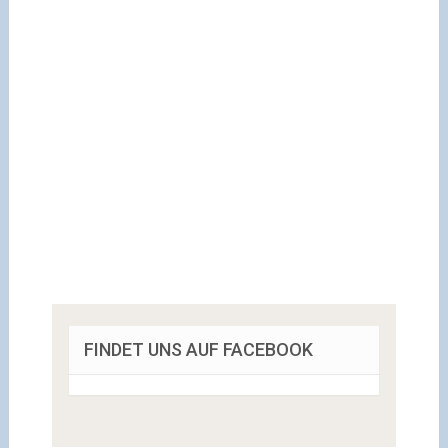
FINDET UNS AUF FACEBOOK