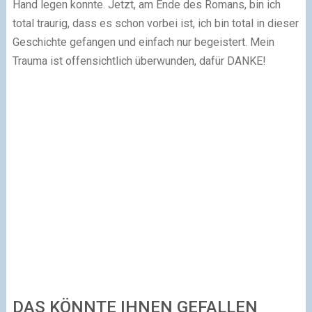
Hand legen konnte. Jetzt, am Ende des Romans, bin ich
total traurig, dass es schon vorbei ist, ich bin total in dieser
Geschichte gefangen und einfach nur begeistert. Mein
Trauma ist offensichtlich überwunden, dafür DANKE!
DAS KÖNNTE IHNEN GEFALLEN