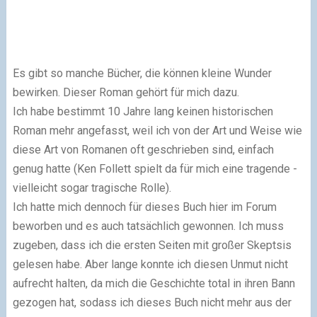
Es gibt so manche Bücher, die können kleine Wunder
bewirken. Dieser Roman gehört für mich dazu.
Ich habe bestimmt 10 Jahre lang keinen historischen
Roman mehr angefasst, weil ich von der Art und Weise wie
diese Art von Romanen oft geschrieben sind, einfach
genug hatte (Ken Follett spielt da für mich eine tragende -
vielleicht sogar tragische Rolle).
Ich hatte mich dennoch für dieses Buch hier im Forum
beworben und es auch tatsächlich gewonnen. Ich muss
zugeben, dass ich die ersten Seiten mit großer Skeptsis
gelesen habe. Aber lange konnte ich diesen Unmut nicht
aufrecht halten, da mich die Geschichte total in ihren Bann
gezogen hat, sodass ich dieses Buch nicht mehr aus der