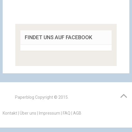
FINDET UNS AUF FACEBOOK
Paperblog
Copyright © 2015.
Kontakt
|
Über uns
|
Impressum
|
FAQ
|
AGB