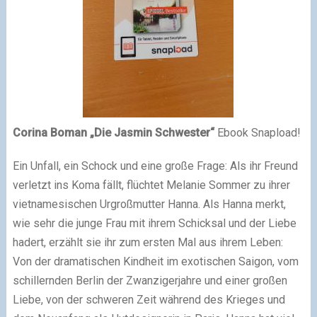
Corina Boman „Die Jasmin Schwester“
Ebook Snapload!
Ein Unfall, ein Schock und eine große Frage: Als ihr Freund
verletzt ins Koma fällt, flüchtet Melanie Sommer zu ihrer
vietnamesischen Urgroßmutter Hanna. Als Hanna merkt,
wie sehr die junge Frau mit ihrem Schicksal und der Liebe
hadert, erzählt sie ihr zum ersten Mal aus ihrem Leben:
Von der dramatischen Kindheit im exotischen Saigon, vom
schillernden Berlin der Zwanzigerjahre und einer großen
Liebe, von der schweren Zeit während des Krieges und