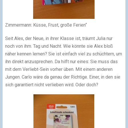
Zimmermann: Küsse, Frust, große Ferien“
Seit Alex, der Neue, in ihrer Klasse ist, träumt Julia nur
noch von ihm. Tag und Nacht. Wie könnte sie Alex bloß
näher kennen lernen? Sie ist einfach viel zu schüchtern, um
ihn direkt anzusprechen. Da hilft nur eines: Sie muss das
mit dem Verliebt-Sein vorher üben. Mit einem anderen
Jungen. Carlo wäre da genau der Richtige. Einer, in den sie
sich garantiert nicht verlieben wird. Oder doch?