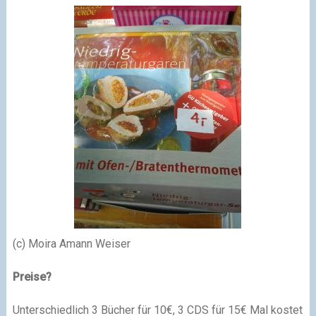
(c) Moira Amann Weiser
Preise?
Unterschiedlich 3 Bücher für 10€, 3 CDS für 15€ Mal kostet