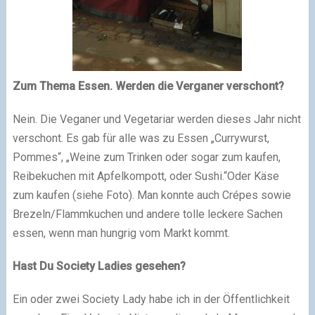
Zum Thema Essen. Werden die Verganer verschont?
Nein. Die Veganer und Vegetariar werden dieses Jahr nicht
verschont. Es gab für alle was zu Essen „Currywurst,
Pommes“, „Weine zum Trinken oder sogar zum kaufen,
Reibekuchen mit Apfelkompott, oder Sushi.“Oder Käse
zum kaufen (siehe Foto). Man konnte auch Crépes sowie
Brezeln/Flammkuchen und andere tolle leckere Sachen
essen, wenn man hungrig vom Markt kommt.
Hast Du Society Ladies gesehen?
Ein oder zwei Society Lady habe ich in der Öffentlichkeit