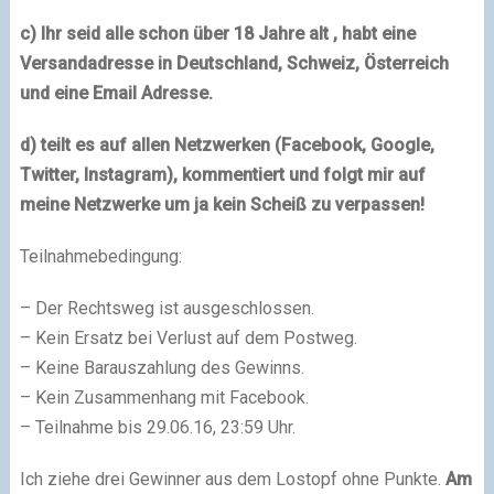
c) Ihr seid alle schon über 18 Jahre alt , habt eine
Versandadresse in Deutschland, Schweiz, Österreich
und eine Email Adresse.
d) teilt es auf allen Netzwerken (Facebook, Google,
Twitter, Instagram), kommentiert und folgt mir auf
meine Netzwerke um ja kein Scheiß zu verpassen!
Teilnahmebedingung:
– Der Rechtsweg ist ausgeschlossen.
– Kein Ersatz bei Verlust auf dem Postweg.
– Keine Barauszahlung des Gewinns.
– Kein Zusammenhang mit Facebook.
– Teilnahme bis 29.06.16, 23:59 Uhr.
Ich ziehe drei Gewinner aus dem Lostopf ohne Punkte.
Am