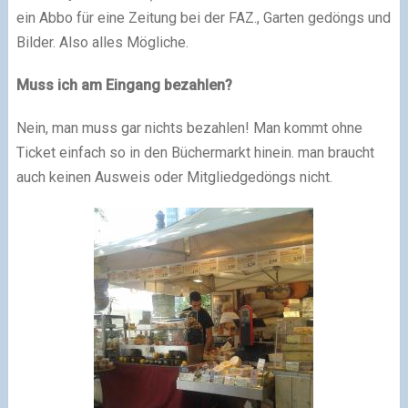
ein Abbo für eine Zeitung bei der FAZ., Garten gedöngs und
Bilder. Also alles Mögliche.
Muss ich am Eingang bezahlen?
Nein, man muss gar nichts bezahlen! Man kommt ohne
Ticket einfach so in den Büchermarkt hinein. man braucht
auch keinen Ausweis oder Mitgliedgedöngs nicht.