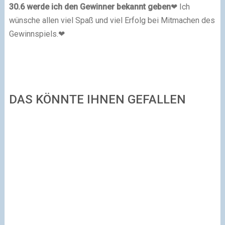
30.6 werde ich den Gewinner bekannt geben
❤ Ich
wünsche allen viel Spaß und viel Erfolg bei Mitmachen des
Gewinnspiels.❤
DAS KÖNNTE IHNEN GEFALLEN