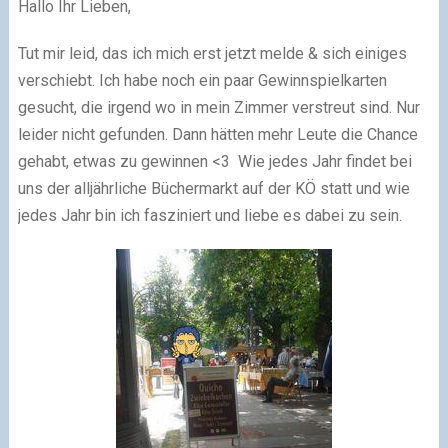
Hallo Ihr Lieben,
Tut mir leid, das ich mich erst jetzt melde & sich einiges
verschiebt. Ich habe noch ein paar Gewinnspielkarten
gesucht, die irgend wo in mein Zimmer verstreut sind. Nur
leider nicht gefunden. Dann hätten mehr Leute die Chance
gehabt, etwas zu gewinnen <3 Wie jedes Jahr findet bei
uns der alljährliche Büchermarkt auf der KÖ statt und wie
jedes Jahr bin ich fasziniert und liebe es dabei zu sein.