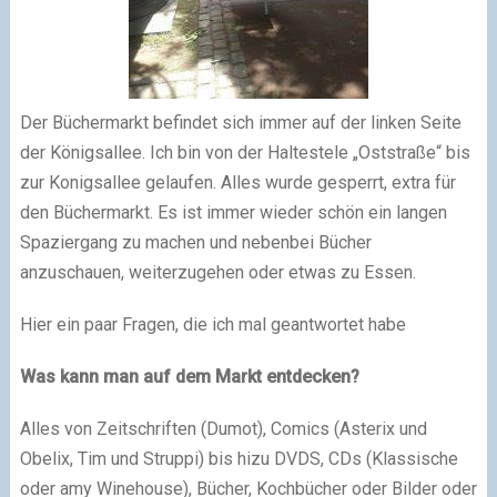
Der Büchermarkt befindet sich immer auf der linken Seite
der Königsallee. Ich bin von der Haltestele „Oststraße“ bis
zur Konigsallee gelaufen. Alles wurde gesperrt, extra für
den Büchermarkt. Es ist immer wieder schön ein langen
Spaziergang zu machen und nebenbei Bücher
anzuschauen, weiterzugehen oder etwas zu Essen.
Hier ein paar Fragen, die ich mal geantwortet habe
Was kann man auf dem Markt entdecken?
Alles von Zeitschriften (Dumot), Comics (Asterix und
Obelix, Tim und Struppi) bis hizu DVDS, CDs (Klassische
oder amy Winehouse), Bücher, Kochbücher oder Bilder oder