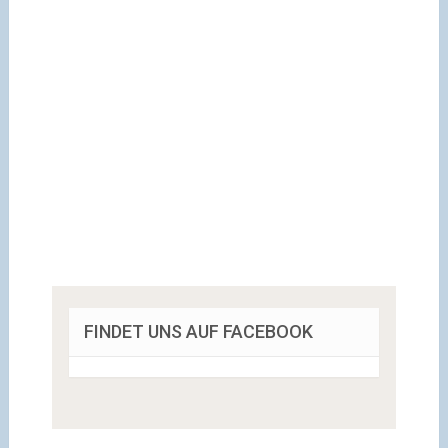
FINDET UNS AUF FACEBOOK