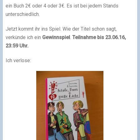
ein Buch 2€ oder 4 oder 3€. Es ist bei jedem Stands
unterschiedlich.
Jetzt kommt ihr ins Spiel. Wie der Titel schon sagt,
verkünde ich ein
Gewinnspiel
.
Teilnahme bis 23.06.16,
23:59 Uhr.
Ich verlose: