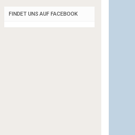
FINDET UNS AUF FACEBOOK