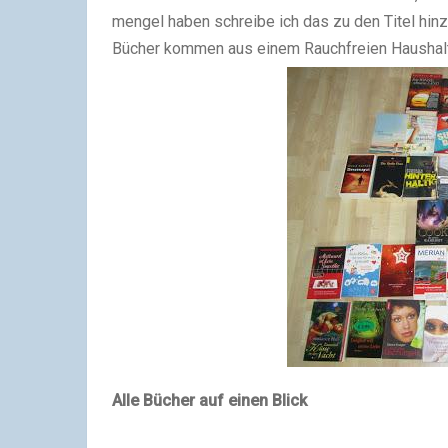
mengel haben schreibe ich das zu den Titel hinz
Bücher kommen aus einem Rauchfreien Haushalt
Alle Bücher auf einen Blick