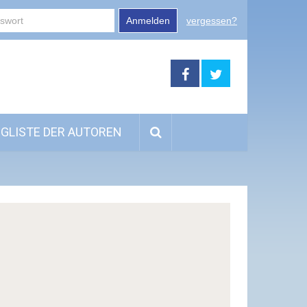
Anmelden
vergessen?
GLISTE DER AUTOREN