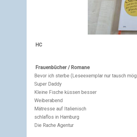
HC
Frauenbücher / Romane
Bevor ich sterbe (Leseexemplar nur tausch mögl
Super Daddy
Kleine Fische küssen besser
Weiberabend
Mätresse auf Italienisch
schlaflos in Hamburg
Die Rache Agentur