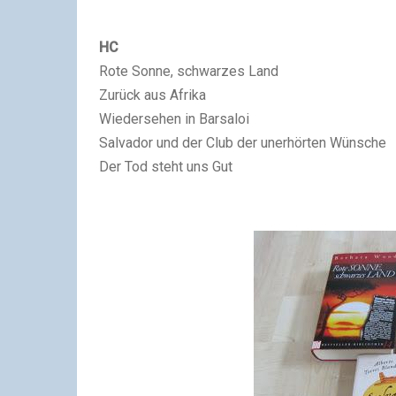
HC
Rote Sonne, schwarzes Land
Zurück aus Afrika
Wiedersehen in Barsaloi
Salvador und der Club der unerhörten Wünsche
Der Tod steht uns Gut