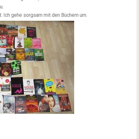
u.
. Ich gehe sorgsam mit den Büchern um.