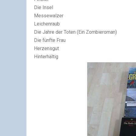
Die Insel
Messewalzer
Leichenraub
Die Jahre der Toten (Ein Zombieroman)
Die fünfte Frau
Herzensgut
Hinterhältig