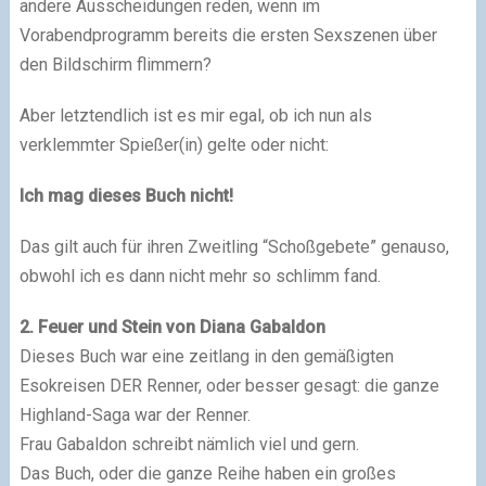
andere Ausscheidungen reden, wenn im
Vorabendprogramm bereits die ersten Sexszenen über
den Bildschirm flimmern?
Aber letztendlich ist es mir egal, ob ich nun als
verklemmter Spießer(in) gelte oder nicht:
Ich mag dieses Buch nicht!
Das gilt auch für ihren Zweitling “Schoßgebete” genauso,
obwohl ich es dann nicht mehr so schlimm fand.
2. Feuer und Stein von Diana Gabaldon
Dieses Buch war eine zeitlang in den gemäßigten
Esokreisen DER Renner, oder besser gesagt: die ganze
Highland-Saga war der Renner.
Frau Gabaldon schreibt nämlich viel und gern.
Das Buch, oder die ganze Reihe haben ein großes