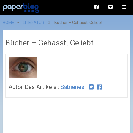
HOME
LITERATUR
Bücher – Gehasst, Geliebt
Bücher – Gehasst, Geliebt
Autor Des Artikels :
Sabienes