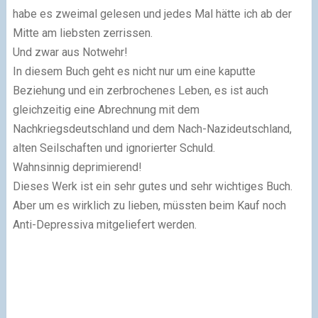
habe es zweimal gelesen und jedes Mal hätte ich ab der
Mitte am liebsten zerrissen.
Und zwar aus Notwehr!
In diesem Buch geht es nicht nur um eine kaputte
Beziehung und ein zerbrochenes Leben, es ist auch
gleichzeitig eine Abrechnung mit dem
Nachkriegsdeutschland und dem Nach-Nazideutschland,
alten Seilschaften und ignorierter Schuld.
Wahnsinnig deprimierend!
Dieses Werk ist ein sehr gutes und sehr wichtiges Buch.
Aber um es wirklich zu lieben, müssten beim Kauf noch
Anti-Depressiva mitgeliefert werden.