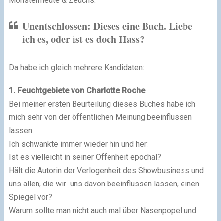
Monstermeute & Zeuchs:
Unentschlossen: Dieses eine Buch. Liebe
ich es, oder ist es doch Hass?
Da habe ich gleich mehrere Kandidaten:
1. Feuchtgebiete von Charlotte Roche
Bei meiner ersten Beurteilung dieses Buches habe ich
mich sehr von der öffentlichen Meinung beeinflussen
lassen.
Ich schwankte immer wieder hin und her:
Ist es vielleicht in seiner Offenheit epochal?
Hält die Autorin der Verlogenheit des Showbusiness und
uns allen, die wir
uns davon beeinflussen lassen, einen
Spiegel vor?
Warum sollte man nicht auch mal über Nasenpopel und