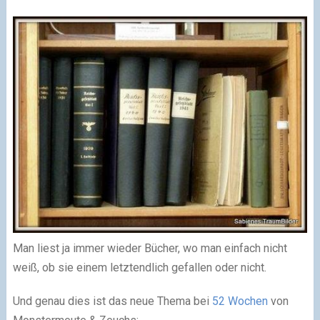
Man liest ja immer wieder Bücher, wo man einfach nicht
weiß, ob sie einem letztendlich gefallen oder nicht.
Und genau dies ist das neue Thema bei
52 Wochen
von