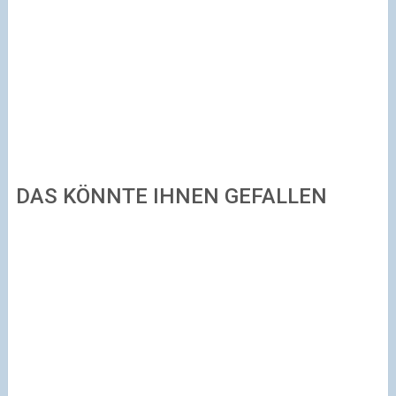
DAS KÖNNTE IHNEN GEFALLEN