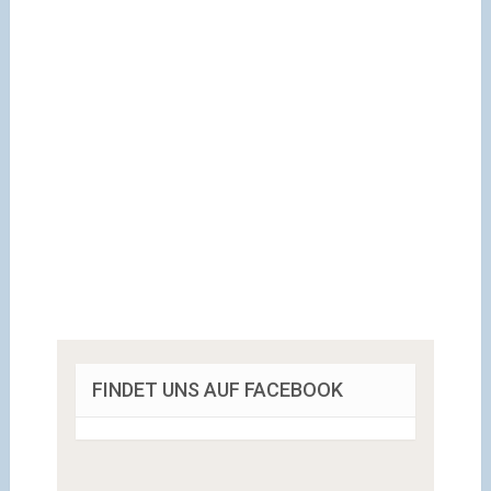
FINDET UNS AUF FACEBOOK