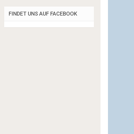
FINDET UNS AUF FACEBOOK