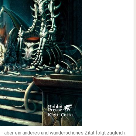
t - aber ein anderes und wunderschönes Zitat folgt zugleich.