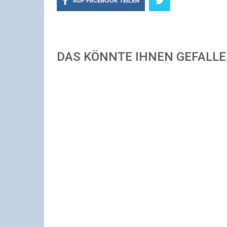
AUF FACEBOOK TEILEN
DAS KÖNNTE IHNEN GEFALL