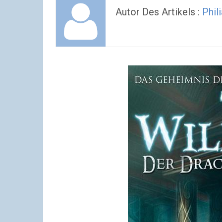
Autor Des Artikels :
Phili