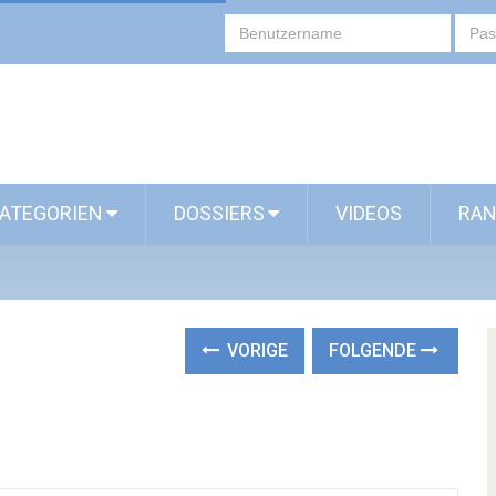
ATEGORIEN
DOSSIERS
VIDEOS
RAN
VORIGE
FOLGENDE