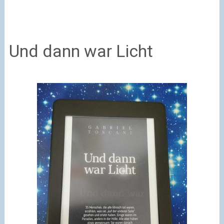
Und dann war Licht