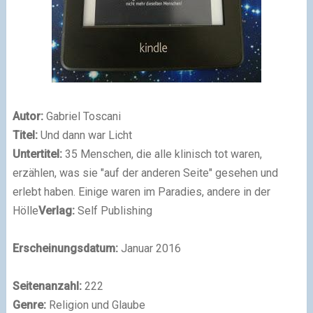
Autor:
Gabriel Toscani
Titel:
Und dann war Licht
Untertitel:
35 Menschen, die alle klinisch tot waren,
erzählen, was sie "auf der anderen Seite" gesehen und
erlebt haben. Einige waren im Paradies, andere in der
Hölle
Verlag:
Self Publishing
Erscheinungsdatum:
Januar 2016
Seitenanzahl:
222
Genre:
Religion und Glaube