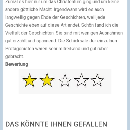
Zumal es hier nur um das Christentum ging und um keine
andere göttliche Macht. Irgendwann wird es auch
langweilig gegen Ende der Geschichten, weil jede
Geschichte eben auf diese Art endet. Schön fand ich die
Vielfalt der Geschichten. Sie sind mit wenigen Ausnahmen
gut erzählt und spannend. Die Schicksale der einzelnen
Protagonisten waren sehr mitreißend und gut rüber
gebracht.
Bewertung
DAS KÖNNTE IHNEN GEFALLEN