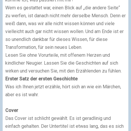
Wem es gestattet war, einen Blick auf „die andere Seite“
zu werfen, ist danach nicht mehr derselbe Mensch. Denn er
weiß dann, was wir alle nicht wissen können und viele
vielleicht auch gar nicht wissen wollen. Und am Ende ist er
so unendlich dankbar für dieses Wissen, für diese
Transformation, für sein neues Leben.
Lesen Sie ohne Vorurteile, mit offenem Herzen und
kindlicher Neugier. Lassen Sie die Geschichten auf sich
wirken und versuchen Sie, mit den Erzählenden zu fühlen.
Erster Satz der ersten Geschichte
Was ich Ihnen jetzt erzähle, hört sich an wie ein Märchen,
aber es ist wahr.
Cover
Das Cover ist schlicht gewählt. Es ist geradlinig und
einfach gehalten. Der Untertitel ist etwas lang, das es sich