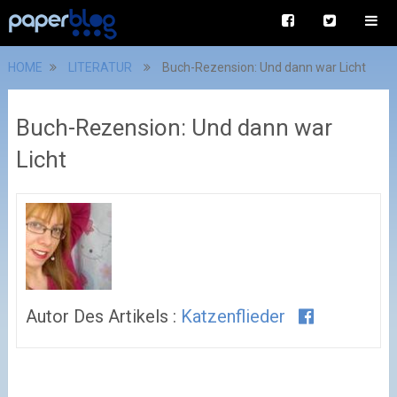
HOME
LITERATUR
Buch-Rezension: Und dann war Licht
Buch-Rezension: Und dann war
Licht
Autor Des Artikels :
Katzenflieder