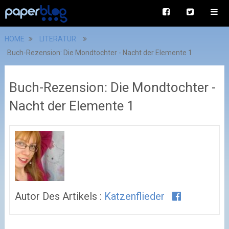
HOME
LITERATUR
Buch-Rezension: Die Mondtochter - Nacht der Elemente 1
Buch-Rezension: Die Mondtochter -
Nacht der Elemente 1
Autor Des Artikels :
Katzenflieder