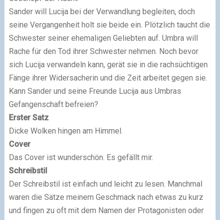
Sander will Lucija bei der Verwandlung begleiten, doch
seine Vergangenheit holt sie beide ein. Plötzlich taucht die
Schwester seiner ehemaligen Geliebten auf. Umbra will
Rache für den Tod ihrer Schwester nehmen. Noch bevor
sich Lucija verwandeln kann, gerät sie in die rachsüchtigen
Fänge ihrer Widersacherin und die Zeit arbeitet gegen sie.
Kann Sander und seine Freunde Lucija aus Umbras
Gefangenschaft befreien?
Erster Satz
Dicke Wolken hingen am Himmel.
Cover
Das Cover ist wunderschön. Es gefällt mir.
Schreibstil
Der Schreibstil ist einfach und leicht zu lesen. Manchmal
waren die Sätze meinem Geschmack nach etwas zu kurz
und fingen zu oft mit dem Namen der Protagonisten oder