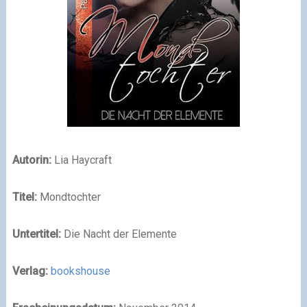
Autorin:
Lia Haycraft
Titel:
Mondtochter
Untertitel:
Die Nacht der Elemente
Verlag:
bookshouse