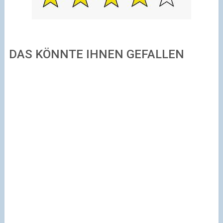
DAS KÖNNTE IHNEN GEFALLEN