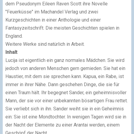
dem Pseudonym Eileen Raven Scott ihre Novelle
"Feuerküsse" im Machandel Verlag und zwei
Kurzgeschichten in einer Anthologie und einer
Fantasyzeitschrift. Die meisten Geschichten spielen in
England.
Weitere Werke sind natürlich in Arbeit.
Inhalt
Lucija ist eigentlich ein ganz normales Mädchen. Sie wird
jedoch von anderen Menschen gern gemieden. Sie hat ein
Haustier, mit dem sie sprechen kann. Kapua, ein Rabe, ist
immer in ihrer Nähe. Dann geschehen Dinge, die sie für
einen Traum hält. Ihr begegnet Sander, ein geheimnisvoller
Mann, der sie vor einer unbekannten bösartigen Frau rettet.
Sie verliebt sich in ihn. Sander weiht sie in ein Geheimnis
ein: Sie ist eine Mondtochter. In wenigen Tagen wird sie in
der Nacht der Elemente zu einer Arantai werden, einem
Geschöpf der Nacht.