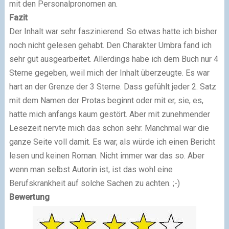
mit den Personalpronomen an.
Fazit
Der Inhalt war sehr faszinierend. So etwas hatte ich bisher
noch nicht gelesen gehabt. Den Charakter Umbra fand ich
sehr gut ausgearbeitet. Allerdings habe ich dem Buch nur 4
Sterne gegeben, weil mich der Inhalt überzeugte. Es war
hart an der Grenze der 3 Sterne. Dass gefühlt jeder 2. Satz
mit dem Namen der Protas beginnt oder mit er, sie, es,
hatte mich anfangs kaum gestört. Aber mit zunehmender
Lesezeit nervte mich das schon sehr. Manchmal war die
ganze Seite voll damit. Es war, als würde ich einen Bericht
lesen und keinen Roman. Nicht immer war das so. Aber
wenn man selbst Autorin ist, ist das wohl eine
Berufskrankheit auf solche Sachen zu achten. ;-)
Bewertung