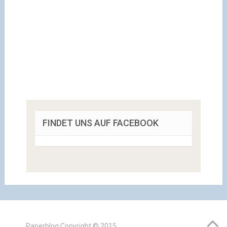
FINDET UNS AUF FACEBOOK
Paperblog
Copyright © 2015.