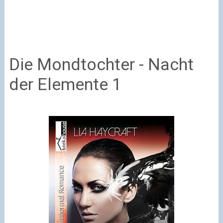
Die Mondtochter - Nacht
der Elemente 1