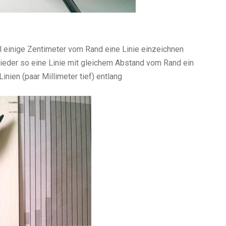
l einige Zentimeter vom Rand eine Linie einzeichnen
ieder so eine Linie mit gleichem Abstand vom Rand ein
inien (paar Millimeter tief) entlang