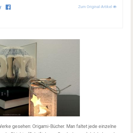
y
Zum Original-Artikel
erke gesehen: Origami-Bücher. Man faltet jede einzelne