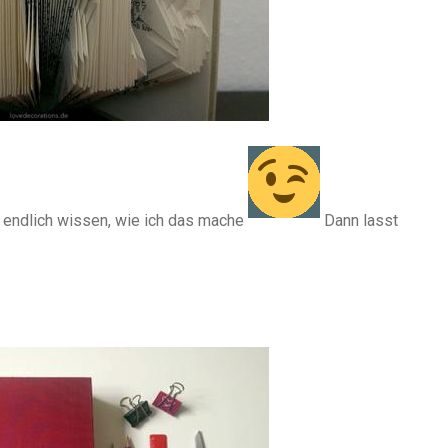
t endlich wissen, wie ich das mache
Dann lasst