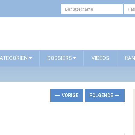
ATEGORIEN
DOSSIERS
VIDEOS
RAN
VORIGE
FOLGENDE