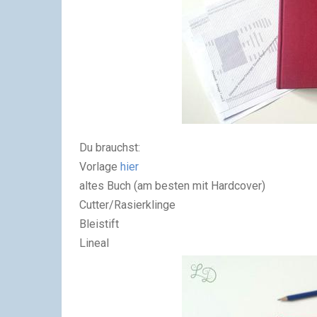
Du brauchst:
Vorlage
hier
altes Buch (am besten mit Hardcover)
Cutter/Rasierklinge
Bleistift
Lineal