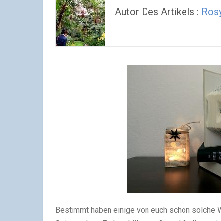
Autor Des Artikels :
Ros
Bestimmt haben einige von euch schon solche W