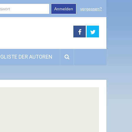
Anmelden
vergessen?
GLISTE DER AUTOREN