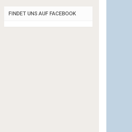
FINDET UNS AUF FACEBOOK