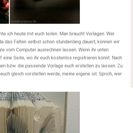
te ich heute mit euch teilen. Man braucht Vorlagen. Wer
da das Falten selbst schon stundenlang dauert, können wir
anze vom Computer ausrechnen lassen. Wenn ihr unten
uf eine Seite, wo ihr euch kostenlos registrieren könnt. Nach
agen bzw. die passende Vorlage euch erstellen zu lassen. Zu
euch gleich vorstellen werde, meine eigene ist. Sprich, wer