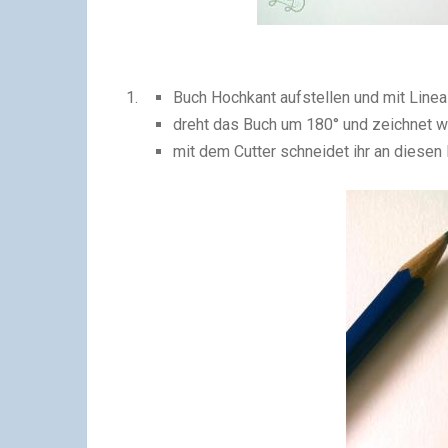
Buch Hochkant aufstellen und mit Linea
dreht das Buch um 180° und zeichnet w
mit dem Cutter schneidet ihr an diesen L