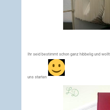
Ihr seid bestimmt schon ganz hibbelig und woll
uns starten