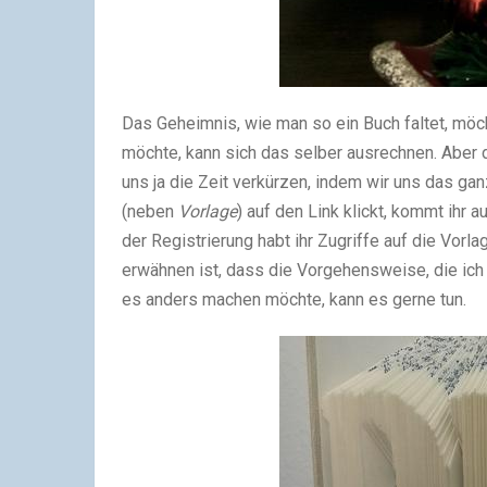
Das Geheimnis, wie man so ein Buch faltet, möch
möchte, kann sich das selber ausrechnen. Aber 
uns ja die Zeit verkürzen, indem wir uns das g
(neben
Vorlage
) auf den Link klickt, kommt ihr a
der Registrierung habt ihr Zugriffe auf die Vorl
erwähnen ist, dass die Vorgehensweise, die ich 
es anders machen möchte, kann es gerne tun.