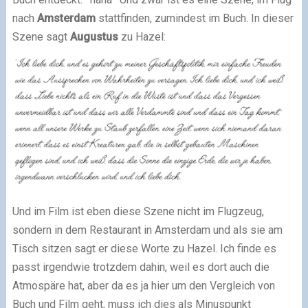
nach
Amsterdam
stattfinden, zumindest im Buch. In dieser
Szene sagt
Augustus
zu Hazel:
Und im Film ist eben diese Szene nicht im Flugzeug,
sondern in dem Restaurant in Amsterdam und als sie am
Tisch sitzen sagt er diese Worte zu Hazel. Ich finde es
passt irgendwie trotzdem dahin, weil es dort auch die
Atmospäre hat, aber da es ja hier um den Vergleich von
Buch und Film geht, muss ich dies als Minuspunkt