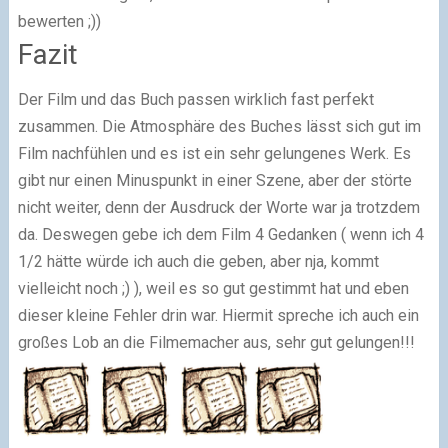
bewerten ;))
Fazit
Der Film und das Buch passen wirklich fast perfekt
zusammen. Die Atmosphäre des Buches lässt sich gut im
Film nachfühlen und es ist ein sehr gelungenes Werk. Es
gibt nur einen Minuspunkt in einer Szene, aber der störte
nicht weiter, denn der Ausdruck der Worte war ja trotzdem
da. Deswegen gebe ich dem Film 4 Gedanken ( wenn ich 4
1/2 hätte würde ich auch die geben, aber nja, kommt
vielleicht noch ;) ), weil es so gut gestimmt hat und eben
dieser kleine Fehler drin war. Hiermit spreche ich auch ein
großes Lob an die Filmemacher aus, sehr gut gelungen!!!