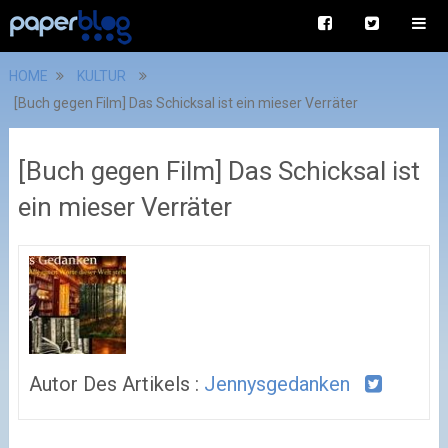
HOME
KULTUR
[Buch gegen Film] Das Schicksal ist ein mieser Verräter
[Buch gegen Film] Das Schicksal ist
ein mieser Verräter
Autor Des Artikels :
Jennysgedanken