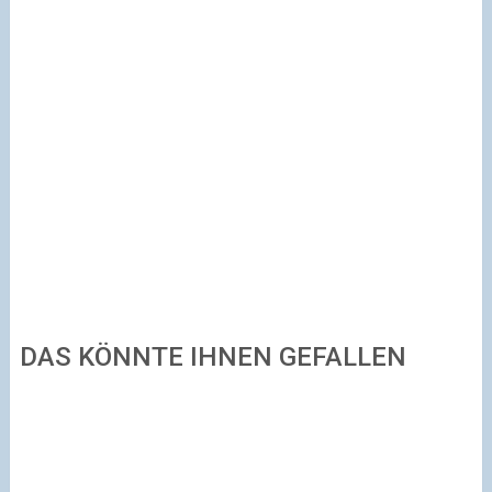
DAS KÖNNTE IHNEN GEFALLEN